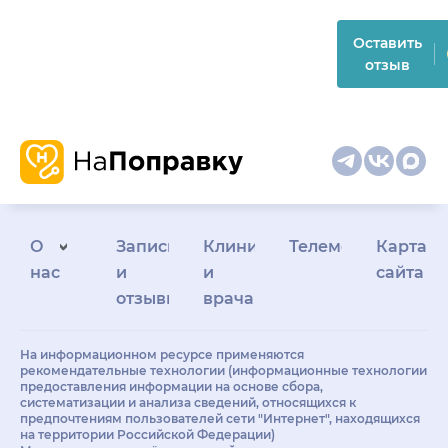
Оставить
отзыв
О
Запись
Клиникам
Телемедицина
Карта
нас
и
и
сайта
отзывы
врачам
На информационном ресурсе применяются
рекомендательные технологии (информационные технологии
предоставления информации на основе сбора,
систематизации и анализа сведений, относящихся к
предпочтениям пользователей сети "Интернет", находящихся
на территории Российской Федерации)