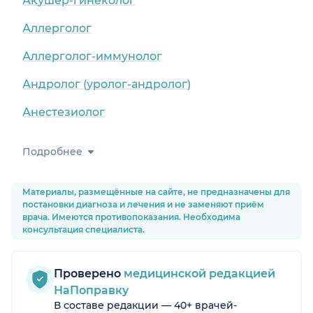
Акушер-гинеколог
Аллерголог
Аллерголог-иммунолог
Андролог (уролог-андролог)
Анестезиолог
Подробнее
Материалы, размещённые на сайте, не предназначены для
постановки диагноза и лечения и не заменяют приём
врача. Имеются противопоказания. Необходима
консультация специалиста.
Проверено
медицинской редакцией
НаПоправку
В составе редакции — 40+ врачей-