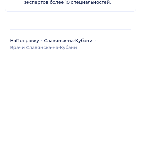
экспертов более 10 специальностей.
НаПоправку
Славянск-на-Кубани
Врачи Славянска-на-Кубани