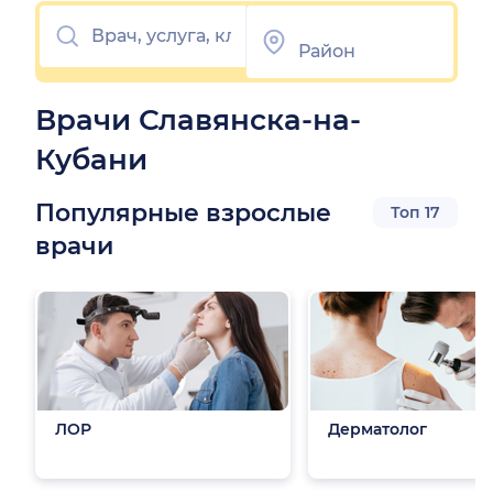
Врачи Славянска-на-
Кубани
Популярные взрослые
Топ 17
врачи
ЛОР
Дерматолог