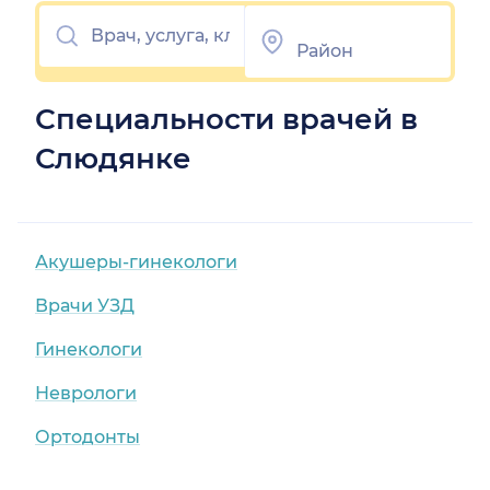
Специальности врачей в
Слюдянке
Акушеры-гинекологи
Врачи УЗД
Гинекологи
Неврологи
Ортодонты