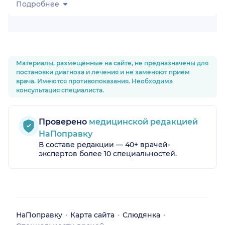
Подробнее
Материалы, размещённые на сайте, не предназначены для
постановки диагноза и лечения и не заменяют приём
врача. Имеются противопоказания. Необходима
консультация специалиста.
Проверено
медицинской редакцией
НаПоправку
В составе редакции — 40+ врачей-
экспертов более 10 специальностей.
НаПоправку
Карта сайта
Слюдянка