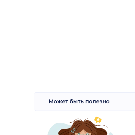
Может быть полезно