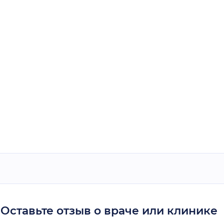
Оставьте отзыв о враче или клинике