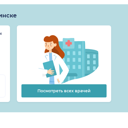
инске
ч
Посмотреть всех врачей