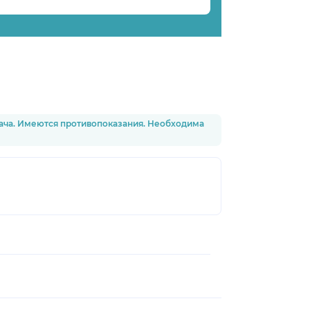
рача. Имеются противопоказания. Необходима