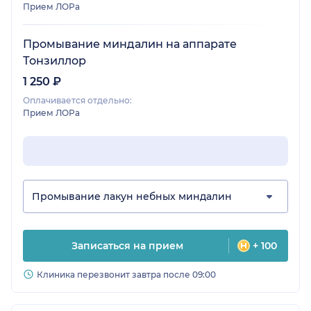
Прием ЛОРа
Промывание миндалин на аппарате
Тонзиллор
1 250 ₽
Оплачивается отдельно:
Прием ЛОРа
Промывание лакун небных миндалин
Записаться на прием
+ 100
Клиника перезвонит завтра после 09:00