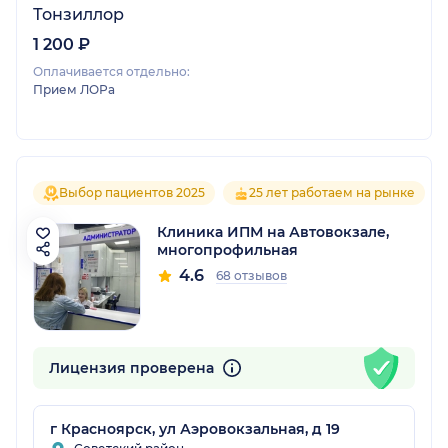
Тонзиллор
1 200 ₽
Оплачивается отдельно:
Прием ЛОРа
Выбор пациентов 2025
25 лет работаем на рынке
Клиника ИПМ на Автовокзале,
многопрофильная
4.6
68 отзывов
Лицензия проверена
г Красноярск, ул Аэровокзальная, д 19