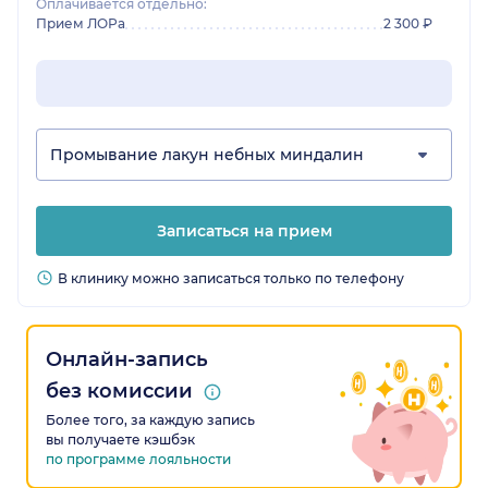
Оплачивается отдельно:
Прием ЛОРа
2 300 ₽
Промывание лакун небных миндалин
Записаться на прием
В клинику можно записаться только по телефону
Онлайн-запись
без комиссии
Более того, за каждую запись
вы получаете кэшбэк
по программе лояльности