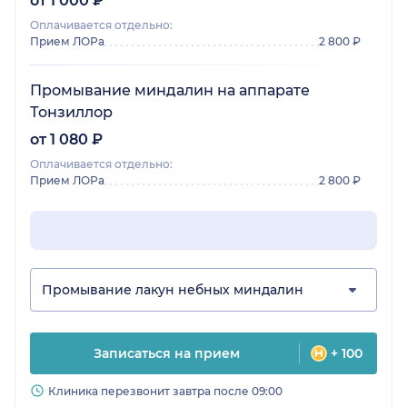
от 1 000 ₽
Оплачивается отдельно:
Прием ЛОРа
2 800 ₽
Промывание миндалин на аппарате
Тонзиллор
от 1 080 ₽
Оплачивается отдельно:
Прием ЛОРа
2 800 ₽
Промывание лакун небных миндалин
Записаться на прием
+ 100
Клиника перезвонит завтра после 09:00