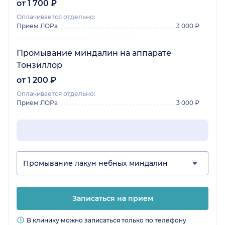
от 1 700 ₽
Оплачивается отдельно:
Прием ЛОРа
3 000 ₽
Промывание миндалин на аппарате
Тонзиллор
от 1 200 ₽
Оплачивается отдельно:
Прием ЛОРа
3 000 ₽
Промывание лакун небных миндалин
Записаться на прием
В клинику можно записаться только по телефону