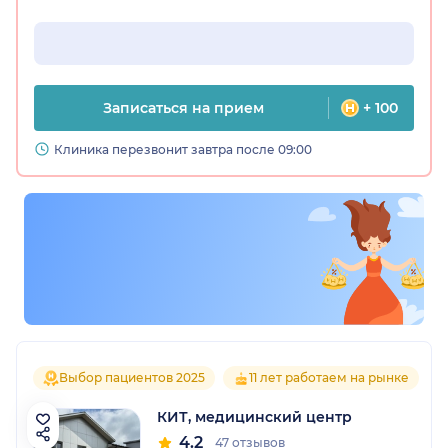
Записаться на прием
+ 100
Клиника перезвонит завтра после 09:00
Выбор пациентов 2025
11 лет работаем на рынке
КИТ, медицинский центр
4.2
47 отзывов