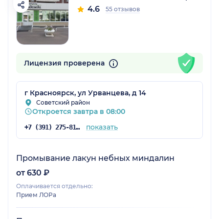
4.6
55 отзывов
Лицензия проверена
г Красноярск, ул Урванцева, д 14
Советский район
Откроется завтра в 08:00
показать
+7 (391) 275-81-01
Промывание лакун небных миндалин
от 630 ₽
Оплачивается отдельно:
Прием ЛОРа