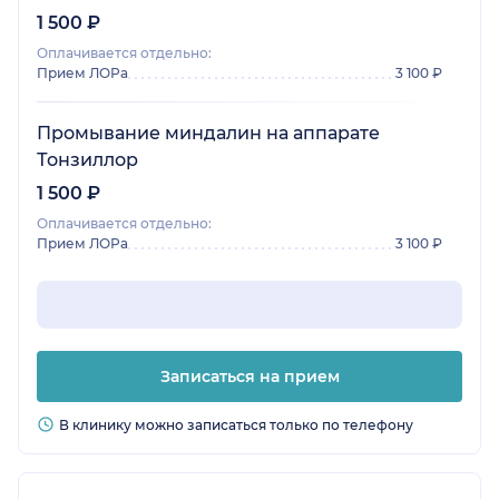
1 500 ₽
Оплачивается отдельно:
Прием ЛОРа
3 100 ₽
Промывание миндалин на аппарате
Тонзиллор
1 500 ₽
Оплачивается отдельно:
Прием ЛОРа
3 100 ₽
Записаться на прием
В клинику можно записаться только по телефону