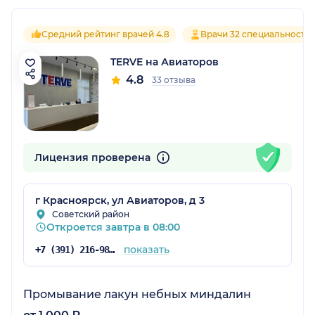
Средний рейтинг врачей 4.8
Врачи 32 специальносте
TERVE на Авиаторов
4.8
33 отзыва
Лицензия проверена
г Красноярск, ул Авиаторов, д 3
Советский район
Откроется завтра в 08:00
показать
+7 (391) 216-98-40
Промывание лакун небных миндалин