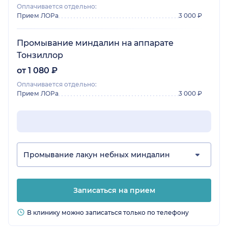
Оплачивается отдельно:
Прием ЛОРа
3 000 ₽
Промывание миндалин на аппарате
Тонзиллор
от 1 080 ₽
Оплачивается отдельно:
Прием ЛОРа
3 000 ₽
Промывание лакун небных миндалин
Записаться на прием
В клинику можно записаться только по телефону