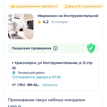
Средний рейтинг врачей 4.2
Врачи 19 специальностей
Медюнион на Инструментальной
4.2
10 отзывов
Лицензия проверена
г Красноярск, ул Инструментальная, д 12 стр
35
Ленинский район
Откроется завтра в 07:30
показать
+7 (391) 986-02-13
Промывание лакун небных миндалин