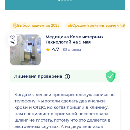
Выбор пациентов 2025
Средний рейтинг врачей 4.9
Медицина Компьютерных
Технологий на 9 мая
4.7
83 отзыва
Лицензия проверена
Когда мы делали предварительную запись по
телефону, мы хотели сделать два анализа
крови и ФГДС, но когда пришли в клинику,
нам специалист в приемной посоветовала
шланг не глотать, потому что это делается в
экстренных случаях. А из двух анализов