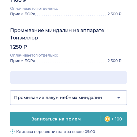
1 100 ₽
Оплачивается отдельно:
Прием ЛОРа
2 300 ₽
Промывание миндалин на аппарате
Тонзиллор
1 250 ₽
Оплачивается отдельно:
Прием ЛОРа
2 300 ₽
Промывание лакун небных миндалин
Записаться на прием
+ 100
Клиника перезвонит завтра после 09:00