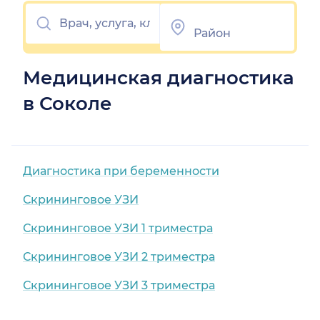
Медицинская диагностика
в Соколе
Диагностика при беременности
Скрининговое УЗИ
Скрининговое УЗИ 1 триместра
Скрининговое УЗИ 2 триместра
Скрининговое УЗИ 3 триместра