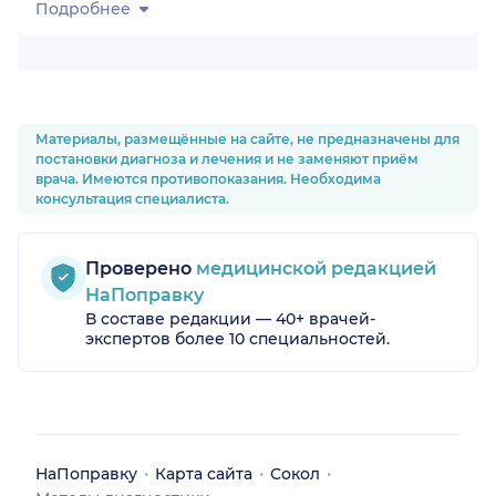
Подробнее
Материалы, размещённые на сайте, не предназначены для
постановки диагноза и лечения и не заменяют приём
врача. Имеются противопоказания. Необходима
консультация специалиста.
Проверено
медицинской редакцией
НаПоправку
В составе редакции — 40+ врачей-
экспертов более 10 специальностей.
НаПоправку
Карта сайта
Сокол