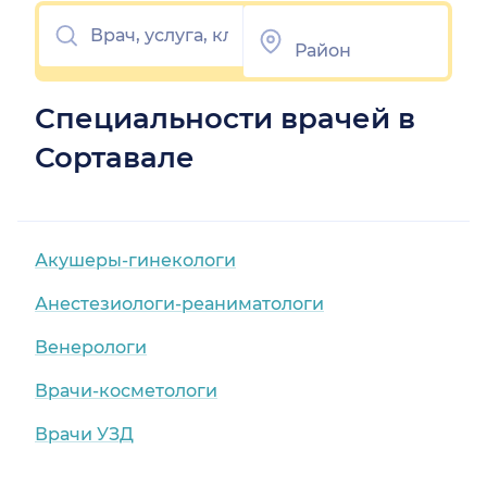
Специальности врачей в
Сортавале
Акушеры-гинекологи
Анестезиологи-реаниматологи
Венерологи
Врачи-косметологи
Врачи УЗД