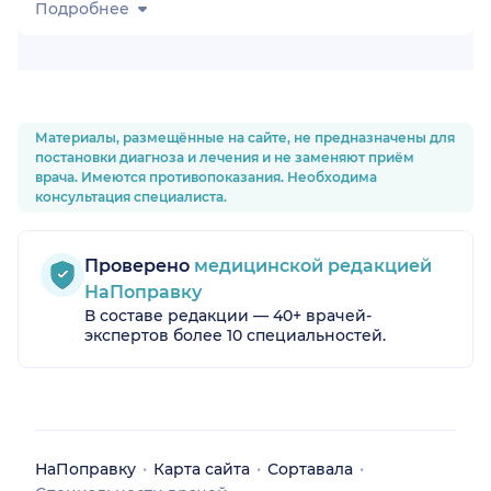
Подробнее
Материалы, размещённые на сайте, не предназначены для
постановки диагноза и лечения и не заменяют приём
врача. Имеются противопоказания. Необходима
консультация специалиста.
Проверено
медицинской редакцией
НаПоправку
В составе редакции — 40+ врачей-
экспертов более 10 специальностей.
НаПоправку
Карта сайта
Сортавала