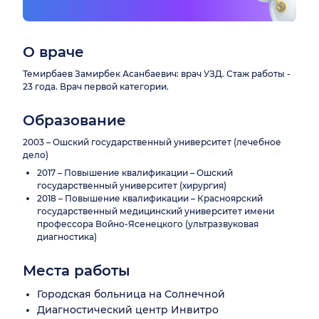
О враче
Темирбаев Замирбек Асанбаевич: врач УЗД. Стаж работы -
23 года. Врач первой категории.
Образование
2003 – Ошский государственный университет (лечебное
дело)
2017 – Повышение квалификации – Ошский
государственный университет (хирургия)
2018 – Повышение квалификации – Красноярский
государственный медицинский университет имени
профессора Войно-Ясенецкого (ультразвуковая
диагностика)
Места работы
Городская больница на Солнечной
Диагностический центр Инвитро