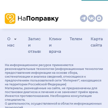
О
Запись
Клиникам
Телемедицина
Карта
нас
и
и
сайта
отзывы
врачам
На информационном ресурсе применяются
рекомендательные технологии (информационные технологии
предоставления информации на основе сбора,
систематизации и анализа сведений, относящихся к
предпочтениям пользователей сети "Интернет", находящихся
на территории Российской Федерации)
Материалы, размещённые на сайте, не предназначены для
постановки диагноза и лечения и не заменяют приём врача.
Имеются противопоказания. Необходима консультация
специалиста.
О деятельности, осуществляемой в области информационных
технологий