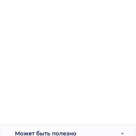
Может быть полезно