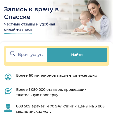
Запись к врачу в
Спасске
Честные отзывы и удобная
онлайн-запись
Найти
Более 60 миллионов пациентов ежегодно
Более 1 050 000 отзывов, прошедших
тщательную проверку
808 509 врачей и 70 947 клиник, цены на 3 805
медицинских услуг