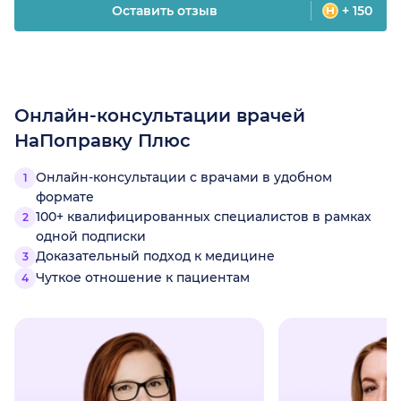
Оставить отзыв
+ 150
Онлайн-консультации врачей
НаПоправку Плюс
Онлайн-консультации с врачами в удобном
формате
100+ квалифицированных специалистов в рамках
одной подписки
Доказательный подход к медицине
Чуткое отношение к пациентам