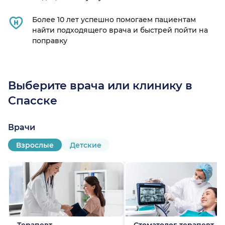
Более 10 лет успешно помогаем пациентам
найти подходящего врача и быстрей пойти на
поправку
Выберите врача или клинику в
Спасске
Врачи
Взрослые
Детские