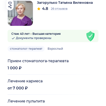
Загорулько Татьяна Виленовна
4.8
26 отзывов
Стаж 40 лет
Высшая категория
Документы проверены
стоматолог-терапевт
Взрослый
Прием стоматолога-терапевта
1 000 ₽
Лечение кариеса
от 7 000 ₽
Лечение пульпита