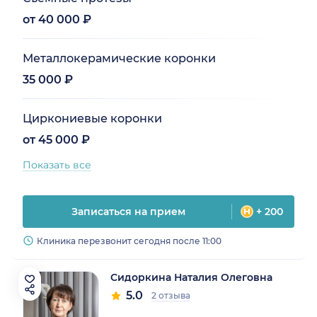
от 40 000 ₽
Металлокерамические коронки
35 000 ₽
Циркониевые коронки
от 45 000 ₽
Показать все
Записаться на прием
+ 200
Клиника перезвонит сегодня после 11:00
Сидоркина Наталия Олеговна
5.0
2 отзыва