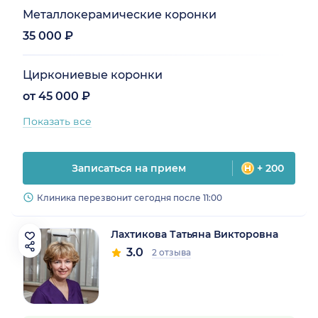
Металлокерамические коронки
35 000 ₽
Циркониевые коронки
от 45 000 ₽
Показать все
Записаться на прием
+ 200
Клиника перезвонит сегодня после 11:00
Лахтикова Татьяна Викторовна
3.0
2 отзыва