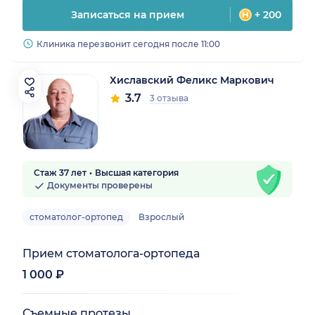
Записаться на прием
+ 200
Клиника перезвонит сегодня после 11:00
Хиславский Феликс Маркович
3.7
3 отзыва
Стаж 37 лет
Высшая категория
Документы проверены
стоматолог-ортопед
Взрослый
Прием стоматолога-ортопеда
1 000 ₽
Съемные протезы