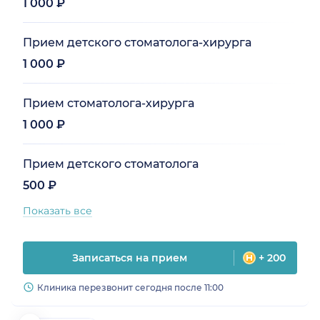
1 000 ₽
Прием детского стоматолога-хирурга
1 000 ₽
Прием стоматолога-хирурга
1 000 ₽
Прием детского стоматолога
500 ₽
Показать все
Записаться на прием
+ 200
Клиника перезвонит сегодня после 11:00