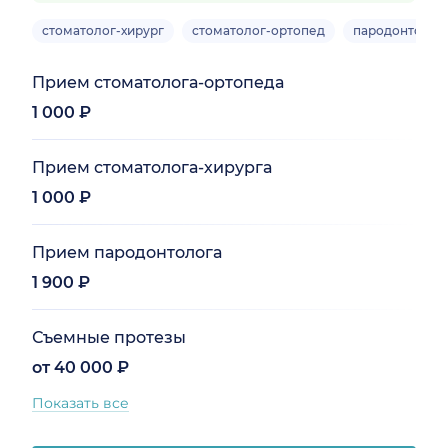
стоматолог-хирург
стоматолог-ортопед
пародонтолог
Прием стоматолога-ортопеда
1 000 ₽
Прием стоматолога-хирурга
1 000 ₽
Прием пародонтолога
1 900 ₽
Съемные протезы
от 40 000 ₽
Показать все