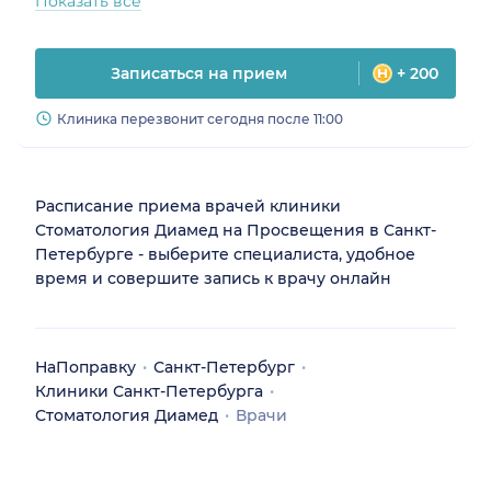
Показать все
Записаться на прием
+ 200
Клиника перезвонит сегодня после 11:00
Расписание приема врачей клиники
Стоматология Диамед на Просвещения в Санкт-
Петербурге - выберите специалиста, удобное
время и совершите запись к врачу онлайн
НаПоправку
Санкт-Петербург
Клиники Санкт-Петербурга
Стоматология Диамед
Врачи