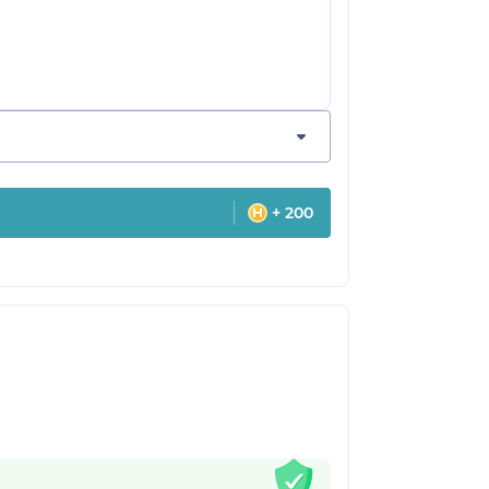
+ 200