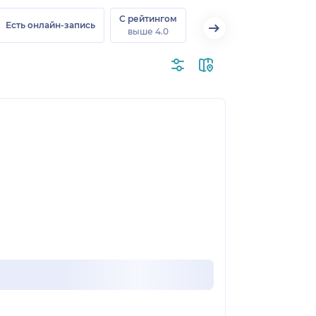
С рейтингом
Есть онлайн-запись
выше 4.0