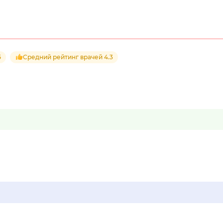
5
Средний рейтинг врачей 4.3