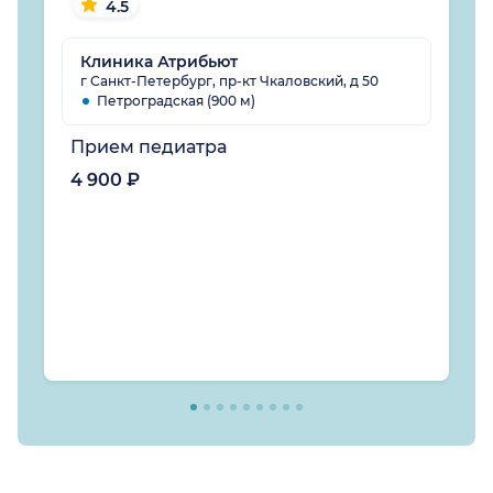
4.5
Клиника Атрибьют
г Санкт-Петербург, пр-кт Чкаловский, д 50
Петроградская (900 м)
Прием педиатра
4 900 ₽