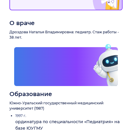
О враче
Дроздова Наталья Владимировна: педиатр. Стаж работы -
38 лет.
Образование
Южно-Уральский государственный медицинский
университет (1987)
1997 г.
ординатура по специальности «Педиатрия» на
базе ЮУГМУ