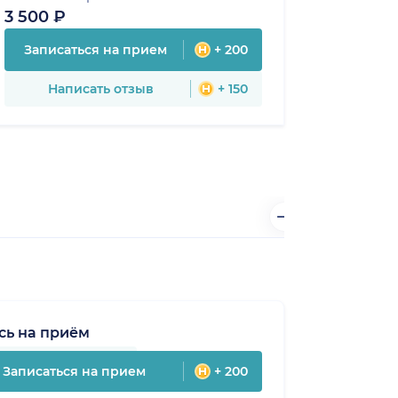
3 500 ₽
Записаться на прием
+ 200
Написать отзыв
+ 150
сь на приём
Записаться на прием
+ 200