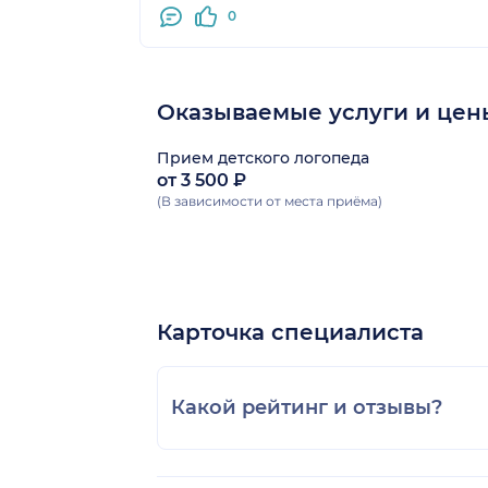
0
Оказываемые услуги и цен
Прием детского логопеда
от 3 500 ₽
(В зависимости от места приёма)
Карточка специалиста
Какой рейтинг и отзывы?