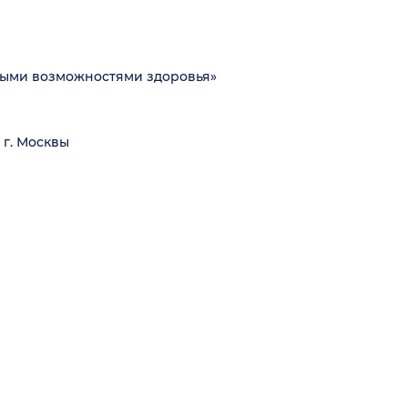
ными возможностями здоровья»
г. Москвы