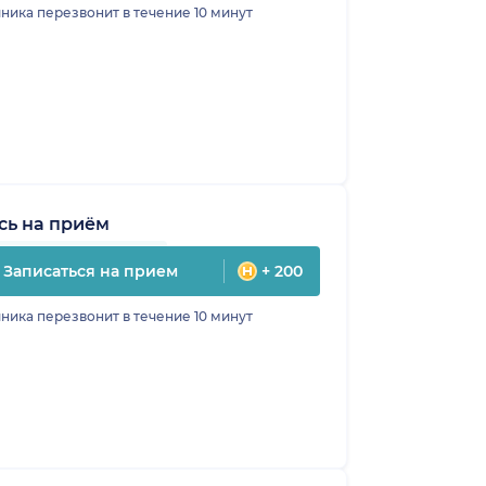
ника перезвонит в течение 10 минут
сь на приём
Записаться на прием
+ 200
ника перезвонит в течение 10 минут