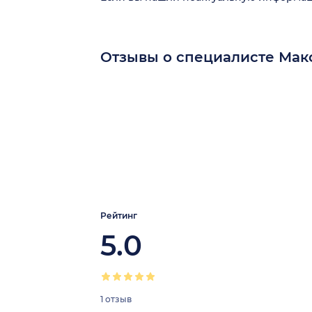
Отзывы о специалисте Ма
Рейтинг
5.0
1 отзыв