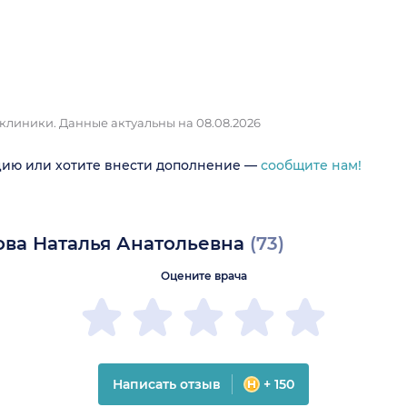
 клиники.
Данные актуальны на 08.08.2026
цию или хотите внести дополнение —
сообщите нам!
ва Наталья Анатольевна
(73)
Оцените врача
Написать отзыв
+ 150