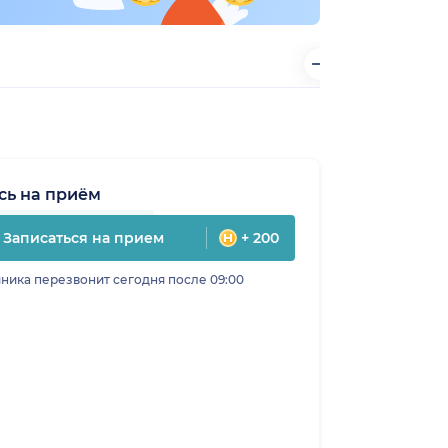
сь на приём
Записаться на прием
+ 200
ника перезвонит сегодня после 09:00