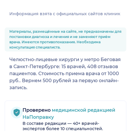
Информация взята c официальных сайтов клиник
Материалы, размещённые на сайте, не предназначены для
постановки диагноза и лечения и не заменяют приём
врача. Имеются противопоказания. Необходима
консультация специалиста.
Челюстно-лицевые хирурги у метро Беговая
в Санкт-Петербурге: 15 врачей, 408 отзывов
пациентов. Стоимость приема врача от 1000
руб.. Вернем 500 рублей за первую онлайн-
запись.
Проверено
медицинской редакцией
НаПоправку
В составе редакции — 40+ врачей-
экспертов более 10 специальностей.