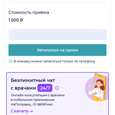
Стоимость приёма
1 500 ₽
Записаться на прием
В клинику можно записаться только по телефону
Безлимитный чат
с врачами
24/7
Онлайн-консультации с врачами
в мобильном приложении
НаПоправку. От 660₽/мес.
Скачать