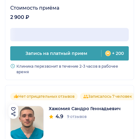
Стоимость приёма
2 900 ₽
Запись на платный прием
+ 200
Клиника перезвонит в течение 2-3 часов в рабочее
время
Нет отрицательных отзывов
Записалось 7 человек
Хажомия Сандро Геннадьевич
4.9
9 отзывов