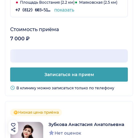
Площадь Восстания (2.2 км)
Маяковская (2.5 км)
показать
+7 (812) 603-51-86
Стоимость приёма
7 000 ₽
Записаться на прием
В клинику можно записаться только по телефону
Низкая цена приёма
Зубкова Анастасия Анатольевна
Нет оценок