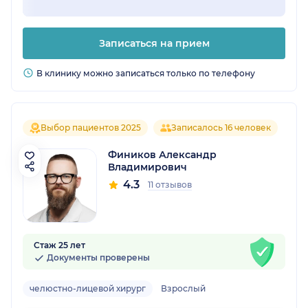
Записаться на прием
В клинику можно записаться только по телефону
Выбор пациентов 2025
Записалось 16 человек
Фиников Александр
Владимирович
4.3
11 отзывов
Стаж 25 лет
Документы проверены
челюстно-лицевой хирург
Взрослый