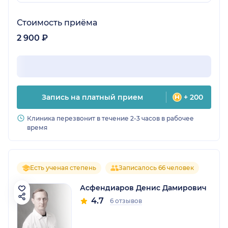
Стоимость приёма
2 900 ₽
Запись на платный прием
+ 200
Клиника перезвонит в течение 2-3 часов в рабочее
время
Есть ученая степень
Записалось 66 человек
Асфендиаров Денис Дамирович
4.7
6 отзывов