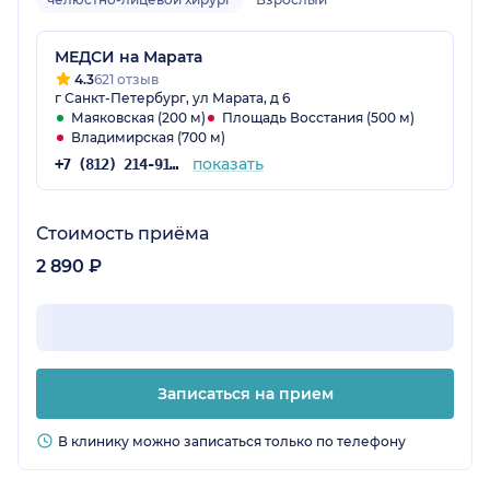
МЕДСИ на Марата
4.3
621 отзыв
г Санкт-Петербург, ул Марата, д 6
Маяковская (200 м)
Площадь Восстания (500 м)
Владимирская (700 м)
показать
+7 (812) 214-91-98
Стоимость приёма
2 890 ₽
Записаться на прием
В клинику можно записаться только по телефону