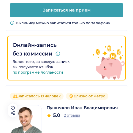
Записаться на прием
В клинику можно записаться только по телефону
Онлайн-запись
без комиссии
Более того, за каждую запись
вы получаете кэшбэк
по программе лояльности
Записалось 19 человек
Близко от метро
Пушняков Иван Владимирович
5.0
2 отзыва