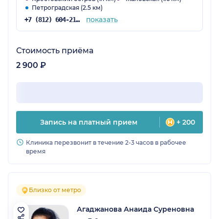
Петроградская (2.5 км)
показать
+7 (812) 604-21-54
Стоимость приёма
2 900 ₽
Запись на платный прием
+ 200
Клиника перезвонит в течение 2-3 часов в рабочее
время
Близко от метро
Агаджанова Анаида Суреновна