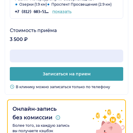
Озерки (1.9 км)
Проспект Просвещения (2.9 км)
показать
+7 (812) 603-51-16
Стоимость приёма
3 500 ₽
Записаться на прием
В клинику можно записаться только по телефону
Онлайн-запись
без комиссии
Более того, за каждую запись
вы получаете кэшбэк