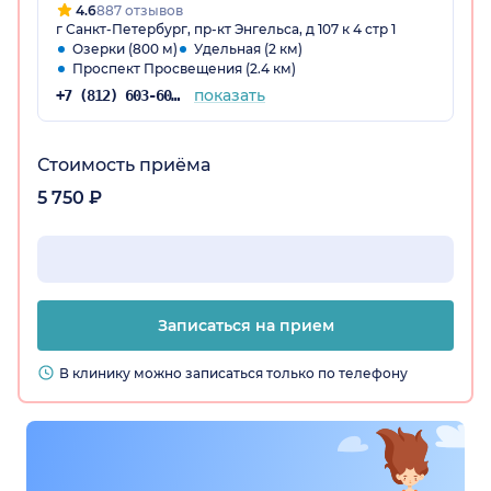
4.6
887 отзывов
г Санкт-Петербург, пр-кт Энгельса, д 107 к 4 стр 1
Озерки (800 м)
Удельная (2 км)
Проспект Просвещения (2.4 км)
показать
+7 (812) 603-60-42
Стоимость приёма
5 750 ₽
Записаться на прием
В клинику можно записаться только по телефону