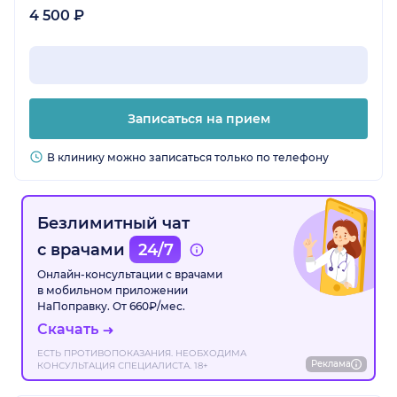
4 500 ₽
Записаться на прием
В клинику можно записаться только по телефону
Безлимитный чат
с врачами
24/7
Онлайн-консультации с врачами
в мобильном приложении
НаПоправку. От 660₽/мес.
Скачать
ЕСТЬ ПРОТИВОПОКАЗАНИЯ. НЕОБХОДИМА
Реклама
КОНСУЛЬТАЦИЯ СПЕЦИАЛИСТА. 18+