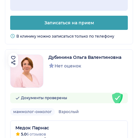
Записаться на прием
В клинику можно записаться только по телефону
Дубинина Ольга Валентиновна
Нет оценок
Документы проверены
маммолог-онколог
Взрослый
Медок Парнас
5.0
6 отзывов