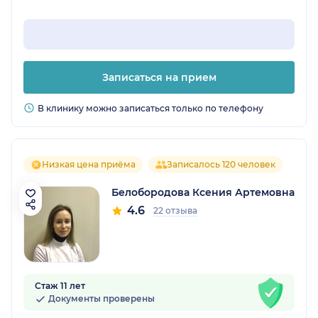
Записаться на прием
В клинику можно записаться только по телефону
Низкая цена приёма
Записалось 120 человек
Белобородова Ксения Артемовна
4.6
22 отзыва
Стаж 11 лет
Документы проверены