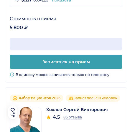
показать
+7 (812) 635-11-79
Стоимость приёма
5 800 ₽
Записаться на прием
В клинику можно записаться только по телефону
Выбор пациентов 2025
Записалось 911 человек
Хохлов Сергей Викторович
4.5
83 отзыва