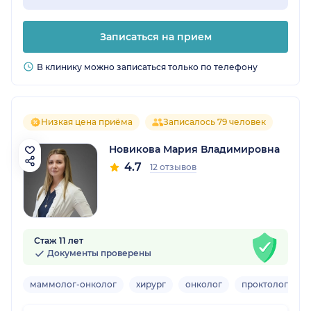
Записаться на прием
В клинику можно записаться только по телефону
Низкая цена приёма
Записалось 79 человек
Новикова Мария Владимировна
4.7
12 отзывов
Стаж 11 лет
Документы проверены
маммолог-онколог
хирург
онколог
проктолог