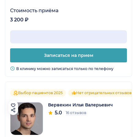
Стоимость приёма
3 200 ₽
Записаться на прием
В клинику можно записаться только по телефону
Выбор пациентов 2025
Нет отрицательных отзывов
Вервекин Илья Валерьевич
5.0
16 отзывов