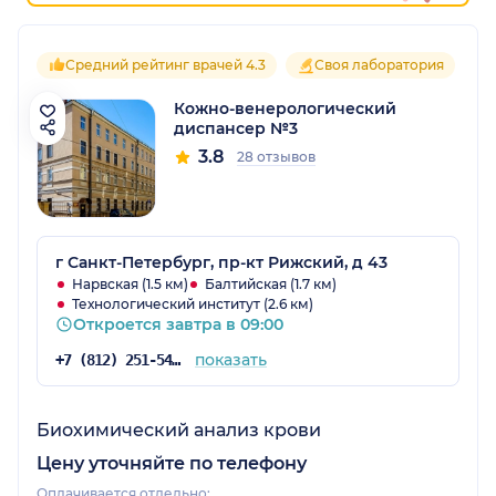
Средний рейтинг врачей 4.3
Своя лаборатория
Кожно-венерологический
диспансер №3
3.8
28 отзывов
г Санкт-Петербург, пр-кт Рижский, д 43
Нарвская (1.5 км)
Балтийская (1.7 км)
Технологический институт (2.6 км)
Откроется завтра в 09:00
показать
+7 (812) 251-54-51
Биохимический анализ крови
Цену уточняйте по телефону
Оплачивается отдельно: