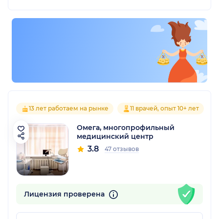
13 лет работаем на рынке
11 врачей, опыт 10+ лет
Омега, многопрофильный
медицинский центр
3.8
47 отзывов
Лицензия проверена