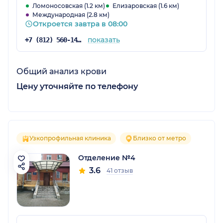
Ломоносовская (1.2 км)
Елизаровская (1.6 км)
Международная (2.8 км)
Откроется завтра в 08:00
показать
+7 (812) 560-14-70
Общий анализ крови
Цену уточняйте по телефону
Узкопрофильная клиника
Близко от метро
Отделение №4
3.6
41 отзыв