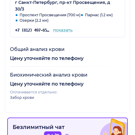
г Санкт-Петербург, пр-кт Просвещения, д
30/3
Проспект Просвещения (700 м)
Парнас (1.2 км)
Озерки (2.2 км)
показать
+7 (812) 497-65-51
Общий анализ крови
Цену уточняйте по телефону
Биохимический анализ крови
Цену уточняйте по телефону
Оплачивается отдельно:
Забор крови
Безлимитный чат