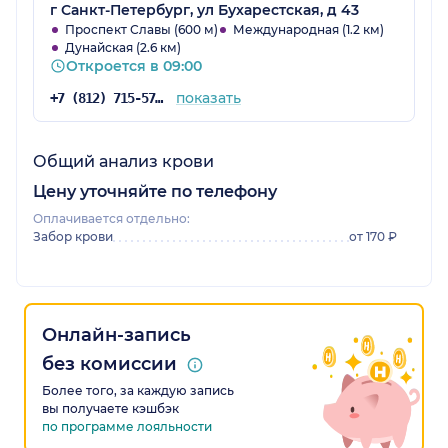
г Санкт-Петербург, ул Бухарестская, д 43
Проспект Славы (600 м)
Международная (1.2 км)
Дунайская (2.6 км)
Откроется в 09:00
показать
+7 (812) 715-57-36
Общий анализ крови
Цену уточняйте по телефону
Оплачивается отдельно:
Забор крови
от 170 ₽
Онлайн-запись
без комиссии
Более того, за каждую запись
вы получаете кэшбэк
по программе лояльности