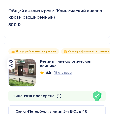
Общий анализ крови (Клинический анализ
крови расширенный)
800 ₽
31 год работаем на рынке
Узкопрофильная клиника
Регина, гинекологическая
клиника
3.5
18 отзывов
Лицензия проверена
г Санкт-Петербург, линия 5-я В.О., д 46