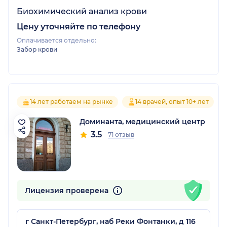
Биохимический анализ крови
Цену уточняйте по телефону
Оплачивается отдельно:
Забор крови
14 лет работаем на рынке
14 врачей, опыт 10+ лет
Доминанта, медицинский центр
3.5
71 отзыв
Лицензия проверена
г Санкт-Петербург, наб Реки Фонтанки, д 116