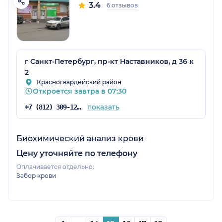
3.4
6 отзывов
г Санкт-Петербург, пр-кт Наставников, д 36 к
2
Красногвардейский район
Откроется завтра в 07:30
показать
+7 (812) 309-12-21
Биохимический анализ крови
Цену уточняйте по телефону
Оплачивается отдельно:
Забор крови