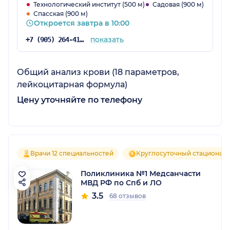
Технологический институт (500 м)
Садовая (900 м)
Спасская (900 м)
Откроется завтра в 10:00
показать
+7 (905) 264-41-07
Общий анализ крови (18 параметров,
лейкоцитарная формула)
Цену уточняйте по телефону
Врачи 12 специальностей
Круглосуточный стационар
Поликлиника №1 Медсанчасти
МВД РФ по Спб и ЛО
3.5
68 отзывов