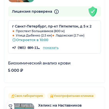
Лицензия проверена
г Санкт-Петербург, пр-кт Пятилеток, д 5 к 2
Проспект Большевиков (800 м)
Улица Дыбенко (2.5 км)
Ладожская (2.7 км)
Откроется в 10:00
показать
+7 (965) 084-13-26
Биохимический анализ крови
5 000 ₽
Своя лаборатория
Узкопрофильная клиника
Хеликс на Наставников