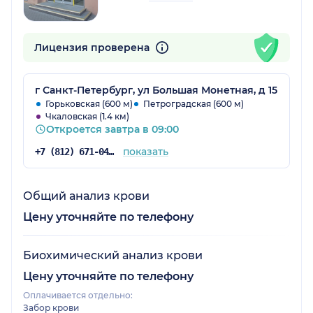
Лицензия проверена
г Санкт-Петербург, ул Большая Монетная, д 15
Горьковская (600 м)
Петроградская (600 м)
Чкаловская (1.4 км)
Откроется завтра в 09:00
показать
+7 (812) 671-04-50
Общий анализ крови
Цену уточняйте по телефону
Биохимический анализ крови
Цену уточняйте по телефону
Оплачивается отдельно:
Забор крови