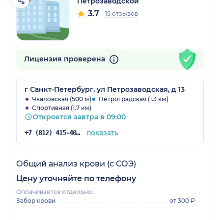
Петрозаводской
3.7
15 отзывов
Лицензия проверена
г Санкт-Петербург, ул Петрозаводская, д 13
Чкаловская (500 м)
Петроградская (1.3 км)
Спортивная (1.7 км)
Откроется завтра в 09:00
показать
+7 (812) 415-40-60
Общий анализ крови (с СОЭ)
Цену уточняйте по телефону
Оплачивается отдельно:
Забор крови
от 300 ₽