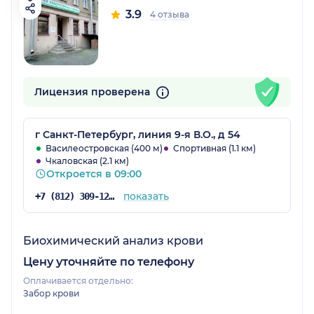
3.9
4 отзыва
Лицензия проверена
г Санкт-Петербург, линия 9-я В.О., д 54
Василеостровская (400 м)
Спортивная (1.1 км)
Чкаловская (2.1 км)
Откроется в 09:00
показать
+7 (812) 309-12-21
Биохимический анализ крови
Цену уточняйте по телефону
Оплачивается отдельно:
Забор крови