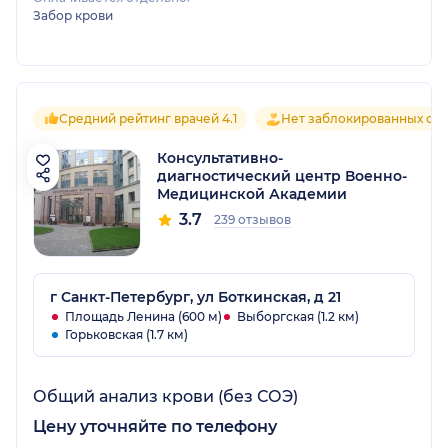
Забор крови
Средний рейтинг врачей 4.1
Нет заблокированных от
Консультативно-
диагностический центр Военно-
Медицинской Академии
3.7
239 отзывов
г Санкт-Петербург, ул Боткинская, д 21
Площадь Ленина (600 м)
Выборгская (1.2 км)
Горьковская (1.7 км)
Общий анализ крови (без СОЭ)
Цену уточняйте по телефону