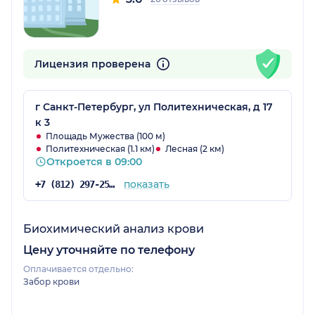
Лицензия проверена
г Санкт-Петербург, ул Политехническая, д 17
к 3
Площадь Мужества (100 м)
Политехническая (1.1 км)
Лесная (2 км)
Откроется в 09:00
показать
+7 (812) 297-25-35
Биохимический анализ крови
Цену уточняйте по телефону
Оплачивается отдельно:
Забор крови