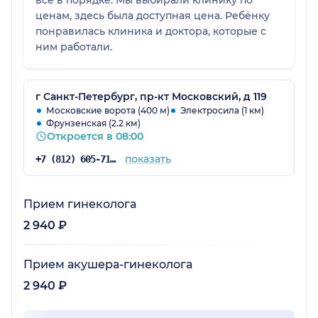
ценам, здесь была доступная цена. Ребёнку
понравилась клиника и доктора, которые с
ним работали.
г Санкт-Петербург, пр-кт Московский, д 119
Московские ворота (400 м)
Электросила (1 км)
Фрунзенская (2.2 км)
Откроется в 08:00
показать
+7 (812) 605-71-19
Прием гинеколога
2 940 ₽
Прием акушера-гинеколога
2 940 ₽