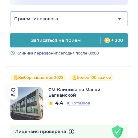
Прием гинеколога
Записаться на прием
+ 200
Клиника перезвонит сегодня после 09:00
Выбор пациентов 2025
Более 100 врачей
СМ-Клиника на Малой
Балканской
4.4
1611 отзывов
Лицензия проверена