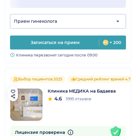
Прием гинеколога
Записаться на прием
+ 200
Клиника перезвонит сегодня после 09:00
Выбор пациентов 2025
Средний рейтинг врачей 4.7
Клиника МЕДИКА на Бадаева
4.6
3995 отзывов
Лицензия проверена