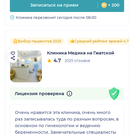
Записаться на прием
+ 200
Клиника перезвонит сегодня после 08:00
Выбор пациентов 2025
Средний рейтинг врачей 4.7
Клиника Медика на Гжатской
4.7
2025 отзывов
Лицензия проверена
Очень нравится эта клиника, очень много
раз записывалась туда по разным вопросам, в
основном по гинекологии и ведению
беременности. Замечательные специалисты