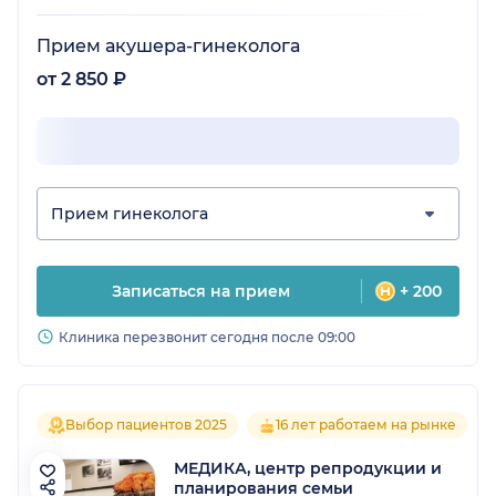
Прием акушера-гинеколога
от 2 850 ₽
Прием гинеколога
Записаться на прием
+ 200
Клиника перезвонит сегодня после 09:00
Выбор пациентов 2025
16 лет работаем на рынке
МЕДИКА, центр репродукции и
планирования семьи