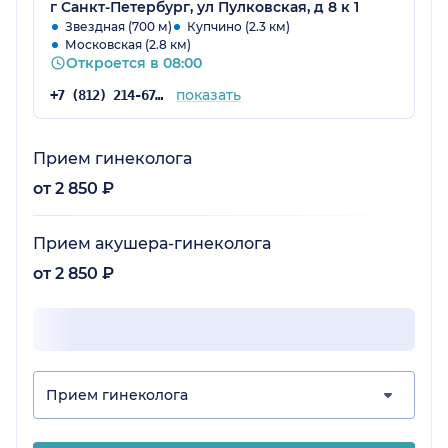
г Санкт-Петербург, ул Пулковская, д 8 к 1
Звездная (700 м)
Купчино (2.3 км)
Московская (2.8 км)
Откроется в 08:00
показать
+7 (812) 214-67-27
Прием гинеколога
от 2 850 ₽
Прием акушера-гинеколога
от 2 850 ₽
Прием гинеколога