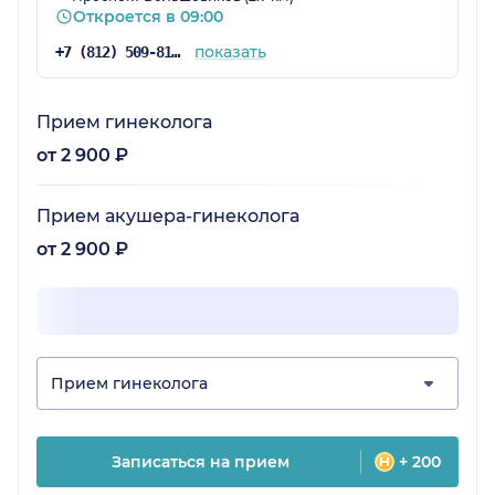
Откроется в 09:00
показать
+7 (812) 509-81-68
Прием гинеколога
от 2 900 ₽
Прием акушера-гинеколога
от 2 900 ₽
Прием гинеколога
Записаться на прием
+ 200