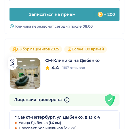
Записаться на прием
+ 200
Клиника перезвонит сегодня после 08:00
Выбор пациентов 2025
Более 100 врачей
СМ-Клиника на Дыбенко
4.4
1167 отзывов
Лицензия проверена
г Санкт-Петербург, ул Дыбенко, д 13 к 4
Улица Дыбенко (1.4 км)
Проспект Большевиков (2.7 км)