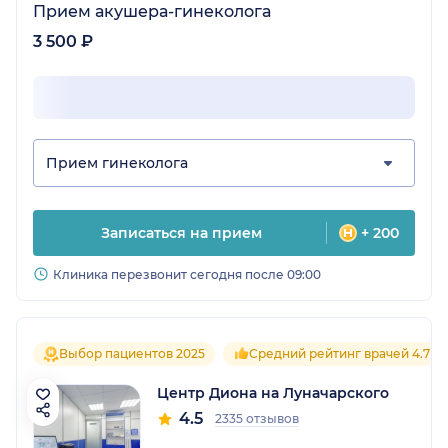
Прием акушера-гинеколога
3 500 ₽
Прием гинеколога
Записаться на прием
+ 200
Клиника перезвонит сегодня после 09:00
Выбор пациентов 2025
Средний рейтинг врачей 4.7
Центр Диона на Луначарского
4.5
2335 отзывов