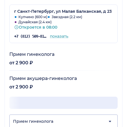
г Санкт-Петербург, ул Малая Балканская, д 23
Купчино (600 м)
Звездная (2.2 км)
Дунайская (2.4 км)
Откроется в 08:00
показать
+7 (812) 509-81-68
Прием гинеколога
от 2 900 ₽
Прием акушера-гинеколога
от 2 900 ₽
Прием гинеколога