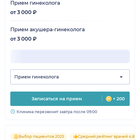
Прием гинеколога
от 3 000 ₽
Прием акушера-гинеколога
от 3 000 ₽
Прием гинеколога
Записаться на прием
+ 200
Клиника перезвонит завтра после 09:00
Выбор пациентов 2025
Средний рейтинг врачей 4.8