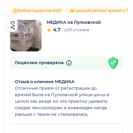
Выбор пациентов 2025
Средний рейтинг врачей 4.7
МЕДИКА на Пулковской
4.7
2235 отзывов
Лицензия проверена
Отзыв о клинике МЕДИКА
Отличный прием от регистрации до
врачей.Была на Пулковской улице.цены в
целом как везде но что приятно удивило
скидки пенсионерам и инвалидам нигде
раньше с таким не сталкивалась.