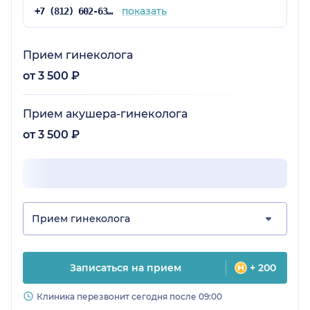
показать
+7 (812) 602-63-46
Прием гинеколога
от 3 500 ₽
Прием акушера-гинеколога
от 3 500 ₽
Прием гинеколога
Записаться на прием
+ 200
Клиника перезвонит сегодня после 09:00