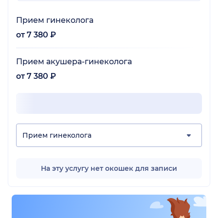
Прием гинеколога
от 7 380 ₽
Прием акушера-гинеколога
от 7 380 ₽
Прием гинеколога
На эту услугу нет окошек для записи