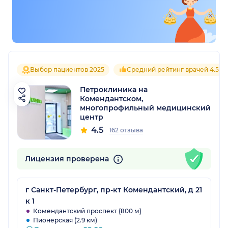
Выбор пациентов 2025
Средний рейтинг врачей 4.5
Петроклиника на
Комендантском,
многопрофильный медицинский
центр
4.5
162 отзыва
Лицензия проверена
г Санкт-Петербург, пр-кт Комендантский, д 21
к 1
Комендантский проспект (800 м)
Пионерская (2.9 км)