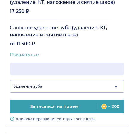
(удаление, КТ, наложение и снятие швов)
17 250 ₽
Сложное удаление зуба (удаление, КТ,
наложение и снятие швов)
от 11 500 ₽
Показать все
Удаление зуба
Записаться на прием
+ 200
Клиника перезвонит сегодня после 10:00