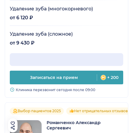
Удаление зуба (многокорневого)
от 6 120 ₽
Удаление зуба (сложное)
от 9 430 ₽
Записаться на прием
+ 200
Клиника перезвонит сегодня после 09:00
Выбор пациентов 2025
Нет отрицательных отзывов
Романченко Александр
Сергеевич