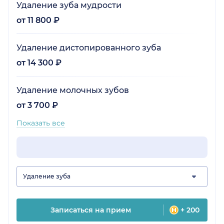
Удаление зуба мудрости
от 11 800 ₽
Удаление дистопированного зуба
от 14 300 ₽
Удаление молочных зубов
от 3 700 ₽
Показать все
Удаление зуба
Записаться на прием
+ 200