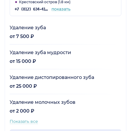
Крестовский остров (1.8 км)
показать
+7 (812) 634-41-16
Удаление зуба
от 7 500 ₽
Удаление зуба мудрости
от 15 000 ₽
Удаление дистопированного зуба
от 25 000 ₽
Удаление молочных зубов
от 2 000 ₽
Показать все