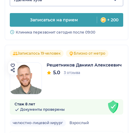
Записаться на прием
+ 200
Клиника перезвонит сегодня после 09:00
Записалось 19 человек
Близко от метро
Решетников Даниил Алексеевич
5.0
3 отзыва
Стаж 8 лет
Документы проверены
челюстно-лицевой хирург
Взрослый