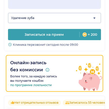
Удаление зуба
Записаться на прием
+ 200
Клиника перезвонит сегодня после 09:00
Онлайн-запись
без комиссии
Более того, за каждую запись
вы получаете кэшбэк
по программе лояльности
Нет отрицательных отзывов
Записалось 55 человек