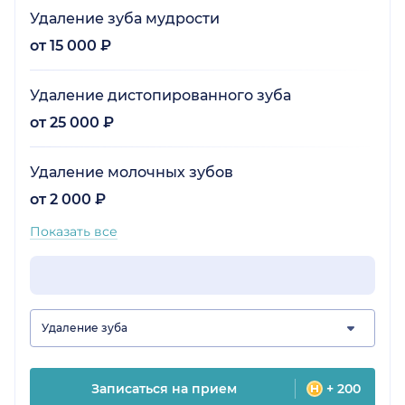
Удаление зуба мудрости
от 15 000 ₽
Удаление дистопированного зуба
от 25 000 ₽
Удаление молочных зубов
от 2 000 ₽
Показать все
Удаление зуба
Записаться на прием
+ 200