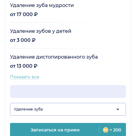
Удаление зуба мудрости
от 17 000 ₽
Удаление зубов у детей
от 3 000 ₽
Удаление дистопированного зуба
от 13 000 ₽
Показать все
Удаление зуба
Записаться на прием
+ 200