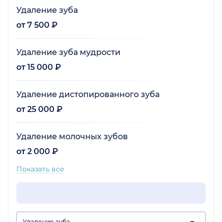
Удаление зуба
от 7 500 ₽
Удаление зуба мудрости
от 15 000 ₽
Удаление дистопированного зуба
от 25 000 ₽
Удаление молочных зубов
от 2 000 ₽
Показать все
Удаление зуба