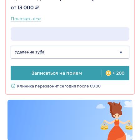
от 13 000 ₽
Показать все
Удаление зуба
Записаться на прием
+ 200
Клиника перезвонит сегодня после 09:00