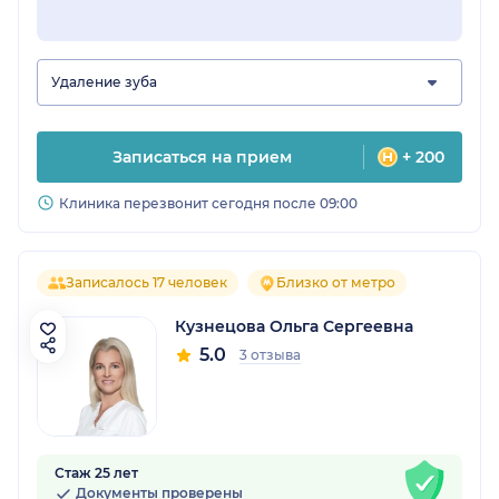
Удаление зуба
Записаться на прием
+ 200
Клиника перезвонит сегодня после 09:00
Записалось 17 человек
Близко от метро
Кузнецова Ольга Сергеевна
5.0
3 отзыва
Стаж 25 лет
Документы проверены