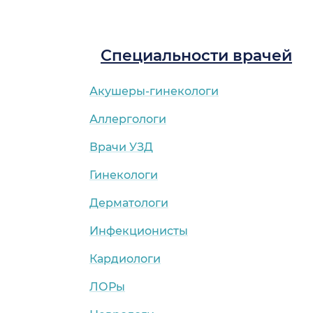
Специальности врачей
Акушеры-гинекологи
Аллергологи
Врачи УЗД
Гинекологи
Дерматологи
Инфекционисты
Кардиологи
ЛОРы