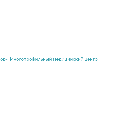
ор», Многопрофильный медицинский центр