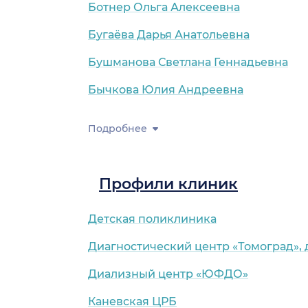
Ботнер Ольга Алексеевна
Бугаёва Дарья Анатольевна
Бушманова Светлана Геннадьевна
)
Бычкова Юлия Андреевна
Подробнее
Профили клиник
Детская поликлиника
Диагностический центр «Томоград»,
Диализный центр «ЮФДО»
Каневская ЦРБ