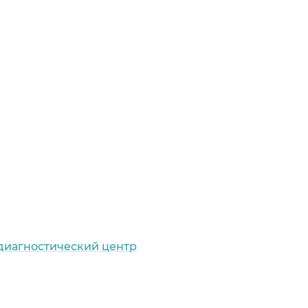
 диагностический центр