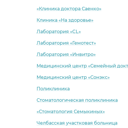
«Клиника доктора Саенко»
Клиника «На здоровье»
Лаборатория «CL»
Лаборатория «Гемотест»
Лаборатория «Инвитро»
Медицинский центр «Семейный докт
Медицинский центр «Сонэкс»
Поликлиника
Стоматологическая поликлиника
«Стоматология Семыкиных»
Челбасская участковая больница