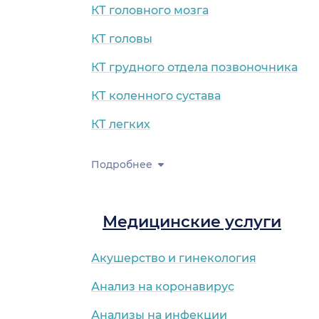
КТ головного мозга
КТ головы
КТ грудного отдела позвоночника
КТ коленного сустава
КТ легких
Подробнее
Медицинские услуги
Акушерство и гинекология
Анализ на коронавирус
Анализы на инфекции