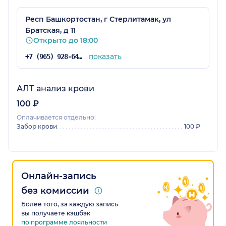
Респ Башкортостан, г Стерлитамак, ул
Братская, д 11
Открыто до 18:00
показать
+7 (965) 928-64-64
АЛТ анализ крови
100 ₽
Оплачивается отдельно:
Забор крови
100 ₽
Онлайн-запись
без комиссии
Более того, за каждую запись
вы получаете кэшбэк
по программе лояльности