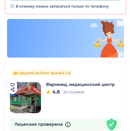
В клинику можно записаться только по телефону
Средний рейтинг врачей 4.8
Фарммед, медицинский центр
4.8
20 отзывов
Лицензия проверена