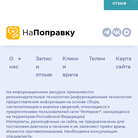
отзыв
О
Запись
Клиникам
Телемедицина
Карта
нас
и
и
сайта
отзывы
врачам
На информационном ресурсе применяются
рекомендательные технологии (информационные технологии
предоставления информации на основе сбора,
систематизации и анализа сведений, относящихся к
предпочтениям пользователей сети "Интернет", находящихся
на территории Российской Федерации)
Материалы, размещённые на сайте, не предназначены для
постановки диагноза и лечения и не заменяют приём врача.
Имеются противопоказания. Необходима консультация
специалиста.