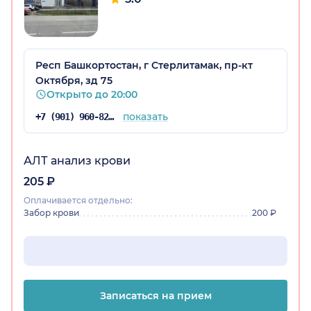
Респ Башкортостан, г Стерлитамак, пр-кт
Октября, зд 75
Открыто до 20:00
показать
+7 (901) 960-82-86
АЛТ анализ крови
205 ₽
Оплачивается отдельно:
Забор крови
200 ₽
Записаться на прием