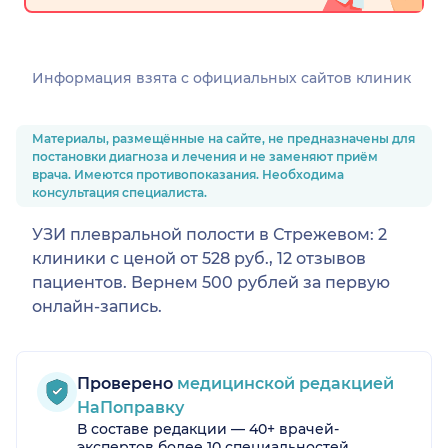
Информация взята c официальных сайтов клиник
Материалы, размещённые на сайте, не предназначены для
постановки диагноза и лечения и не заменяют приём
врача. Имеются противопоказания. Необходима
консультация специалиста.
УЗИ плевральной полости в Стрежевом: 2
клиники с ценой от 528 руб., 12 отзывов
пациентов. Вернем 500 рублей за первую
онлайн-запись.
Проверено
медицинской редакцией
НаПоправку
В составе редакции — 40+ врачей-
экспертов более 10 специальностей.