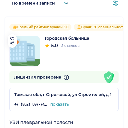
Средний рейтинг врачей 5.0
Врачи 20 специальносте
Городская больница
5.0
5 отзывов
Лицензия проверена
Томская обл, г Стрежевой, ул Строителей, д 1
показать
+7 (952) 807-74-02
УЗИ плевральной полости