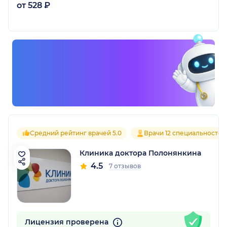
от 528 ₽
Средний рейтинг врачей 5.0
Врачи 12 специальностей
Клиника доктора Полонянкина
4.5
7 отзывов
Лицензия проверена