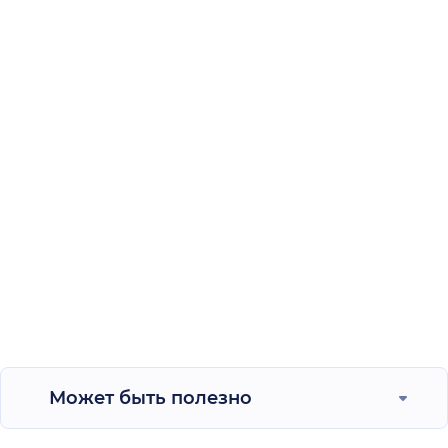
Может быть полезно