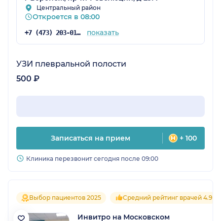
отношению к пациентам — всё на высоком
Центральный район
Откроется в 08:00
уровне.
показать
+7 (473) 203-01-67
УЗИ плевральной полости
500 ₽
Записаться на прием
+ 100
Клиника перезвонит сегодня после 09:00
Выбор пациентов 2025
Средний рейтинг врачей 4.9
Инвитро на Московском