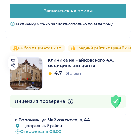
Записаться на прием
В клинику можно записаться только по телефону
Выбор пациентов 2025
Средний рейтинг врачей 4.8
Клиника на Чайковского 4А,
медицинский центр
4.7
61 отзыв
Лицензия проверена
г Воронеж, ул Чайковского, д 4А
Центральный район
Откроется в 08:00