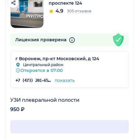
проспекте 124
4.9
305 отзывов
Лицензия проверена
г Воронеж, пр-кт Московский, д 124
Центральный район
Откроется в 07:00
показать
+7 (473) 201-65-34
УЗИ плевральной полости
950 ₽