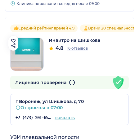
Клиника перезвонит сегодня после 09:00
Средний рейтинг врачей 4.9
Врачи 20 специальносте
Инвитро на Шишкова
4.8
16 отзывов
Лицензия проверена
г Воронеж, ул Шишкова, д 70
Откроется в 07:00
показать
+7 (473) 201-65-34
УЗИ плевральной полости