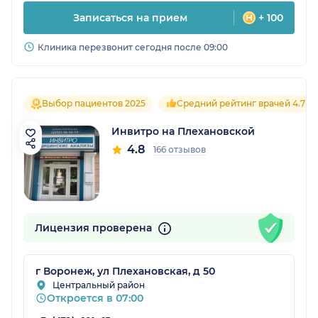
Записаться на прием
+ 100
Клиника перезвонит сегодня после 09:00
Выбор пациентов 2025
Средний рейтинг врачей 4.7
Инвитро на Плехановской
4.8
166 отзывов
Лицензия проверена
г Воронеж, ул Плехановская, д 50
Центральный район
Откроется в 07:00