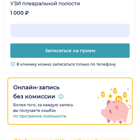
УЗИ плевральной полости
1 000 ₽
Записаться на прием
В клинику можно записаться только по телефону
Онлайн-запись
без комиссии
Более того, за каждую запись
вы получаете кэшбэк
по программе лояльности