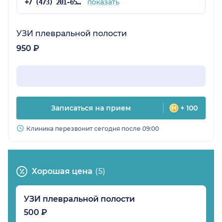
показать
+7 (473) 201-65-34
УЗИ плевральной полости
950 ₽
Записаться на прием
+ 100
Клиника перезвонит сегодня после 09:00
Хорошая цена
(5)
УЗИ плевральной полости
500 ₽