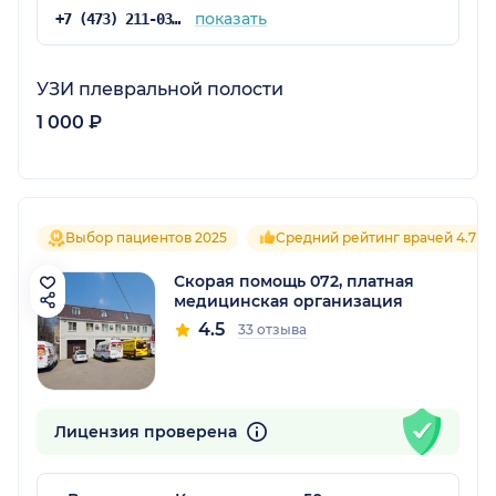
показать
+7 (473) 211-03-03
УЗИ плевральной полости
1 000 ₽
Выбор пациентов 2025
Средний рейтинг врачей 4.7
Скорая помощь 072, платная
медицинская организация
4.5
33 отзыва
Лицензия проверена