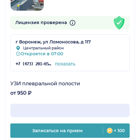
Лицензия проверена
г Воронеж, ул Ломоносова, д 117
Центральный район
Откроется в 07:00
показать
+7 (473) 201-65-34
УЗИ плевральной полости
от 950 ₽
Записаться на прием
+ 100