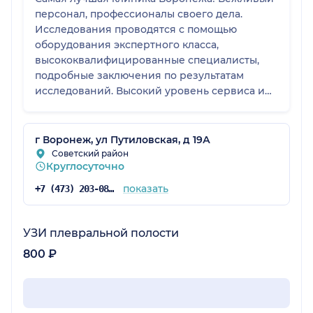
персонал, профессионалы своего дела.
Исследования проводятся с помощью
оборудования экспертного класса,
высококвалифицированные специалисты,
подробные заключения по результатам
исследований. Высокий уровень сервиса и
комфорта!
г Воронеж, ул Путиловская, д 19А
Советский район
Круглосуточно
показать
+7 (473) 203-08-53
УЗИ плевральной полости
800 ₽