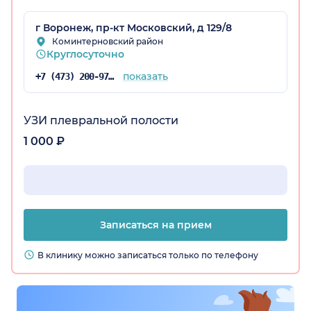
г Воронеж, пр-кт Московский, д 129/8
Коминтерновский район
Круглосуточно
показать
+7 (473) 200-97-34
УЗИ плевральной полости
1 000 ₽
Записаться на прием
В клинику можно записаться только по телефону