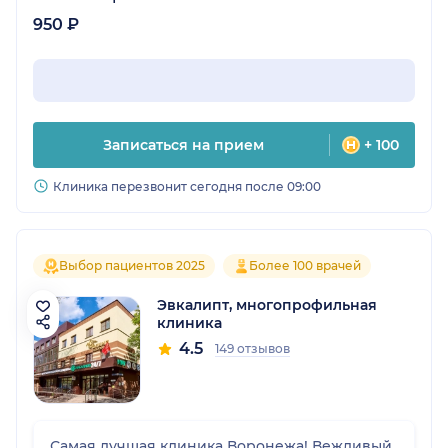
950 ₽
Записаться на прием
+ 100
Клиника перезвонит сегодня после 09:00
Выбор пациентов 2025
Более 100 врачей
Эвкалипт, многопрофильная
клиника
4.5
149 отзывов
Самая лучшая клиника Воронежа! Вежливый