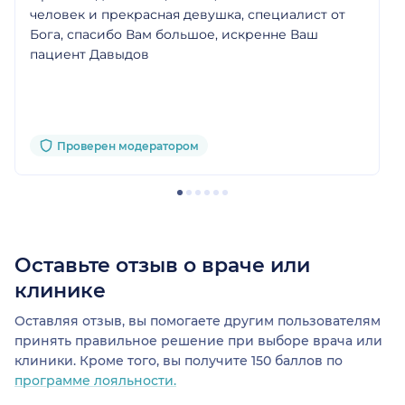
человек и прекрасная девушка, специалист от
Бога, спасибо Вам большое, искренне Ваш
пациент Давыдов
Проверен модератором
Оставьте отзыв о враче или
клинике
Оставляя отзыв, вы помогаете другим пользователям
принять правильное решение при выборе врача или
клиники. Кроме того, вы получите 150 баллов по
программе лояльности.