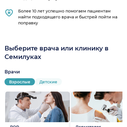
Более 10 лет успешно помогаем пациентам
найти подходящего врача и быстрей пойти на
поправку
Выберите врача или клинику в
Семилуках
Врачи
Взрослые
Детские