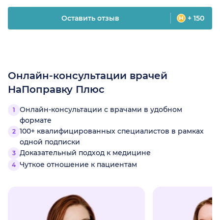
Оставить отзыв
+ 150
Онлайн-консультации врачей
НаПоправку Плюс
Онлайн-консультации с врачами в удобном
формате
100+ квалифицированных специалистов в рамках
одной подписки
Доказательный подход к медицине
Чуткое отношение к пациентам