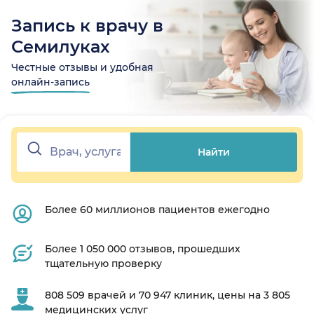
Запись к врачу в
Семилуках
Честные отзывы и удобная
онлайн-запись
Найти
Более 60 миллионов пациентов ежегодно
Более 1 050 000 отзывов, прошедших
тщательную проверку
808 509 врачей и 70 947 клиник, цены на 3 805
медицинских услуг