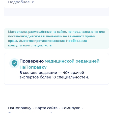
Подробнее
Материалы, размещённые на сайте, не предназначены для
постановки диагноза и лечения и не заменяют приём
врача. Имеются противопоказания. Необходима
консультация специалиста.
Проверено
медицинской редакцией
НаПоправку
В составе редакции — 40+ врачей-
экспертов более 10 специальностей.
НаПоправку
Карта сайта
Семилуки