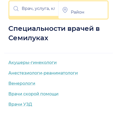
Специальности врачей в
Семилуках
Акушеры-гинекологи
Анестезиологи-реаниматологи
Венерологи
Врачи скорой помощи
Врачи УЗД