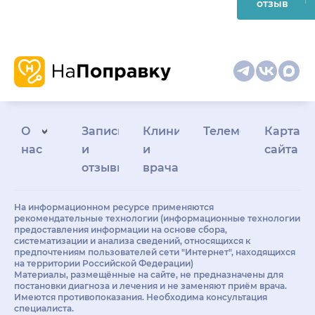
отзыв
О
Запись
Клиникам
Телемедицина
Карта
нас
и
и
сайта
отзывы
врачам
На информационном ресурсе применяются
рекомендательные технологии (информационные технологии
предоставления информации на основе сбора,
систематизации и анализа сведений, относящихся к
предпочтениям пользователей сети "Интернет", находящихся
на территории Российской Федерации)
Материалы, размещённые на сайте, не предназначены для
постановки диагноза и лечения и не заменяют приём врача.
Имеются противопоказания. Необходима консультация
специалиста.