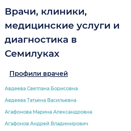
Врачи, клиники,
медицинские услуги и
диагностика в
Семилуках
Профили врачей
Авдеева Светлана Борисовна
Авдеева Татьяна Васильевна
Агафонова Марина Александровна
Агафонов Андрей Владимирович