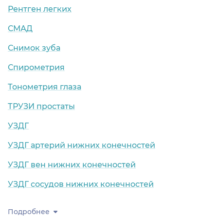
Рентген легких
СМАД
Снимок зуба
Спирометрия
Тонометрия глаза
ТРУЗИ простаты
УЗДГ
УЗДГ артерий нижних конечностей
УЗДГ вен нижних конечностей
УЗДГ сосудов нижних конечностей
Подробнее