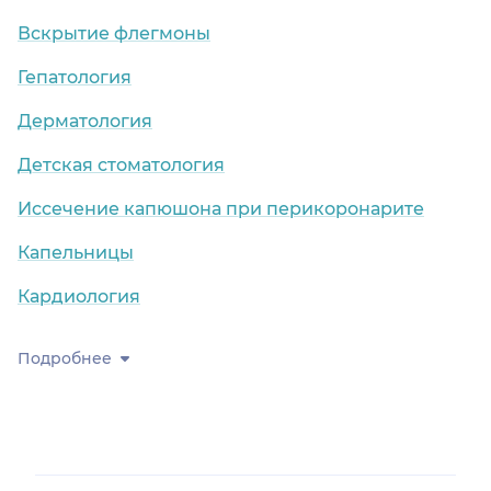
Вскрытие флегмоны
Гепатология
Дерматология
Детская стоматология
Иссечение капюшона при перикоронарите
Капельницы
Кардиология
Подробнее