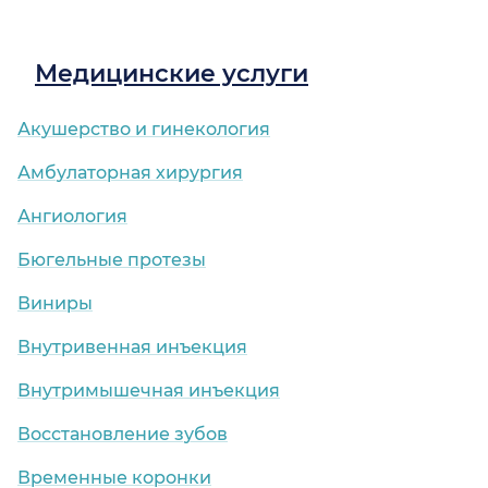
Медицинские услуги
Акушерство и гинекология
Амбулаторная хирургия
Ангиология
Бюгельные протезы
Виниры
Внутривенная инъекция
Внутримышечная инъекция
Восстановление зубов
Временные коронки