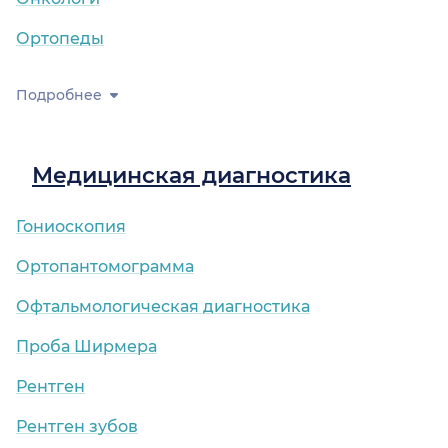
Ортопеды
Подробнее
Медицинская диагностика
Гониоскопия
Ортопантомограмма
Офтальмологическая диагностика
Проба Ширмера
Рентген
Рентген зубов