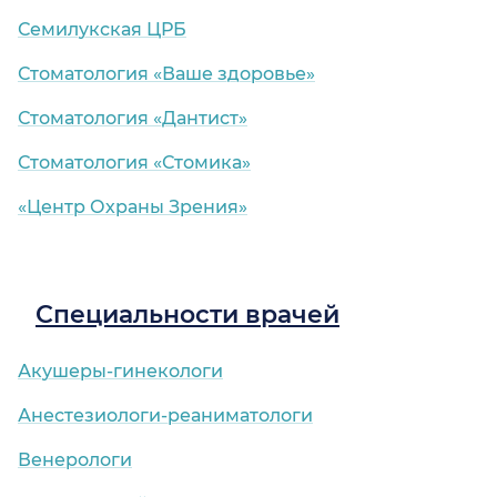
Семилукская ЦРБ
Стоматология «Ваше здоровье»
Стоматология «Дантист»
Стоматология «Стомика»
«Центр Охраны Зрения»
Специальности врачей
Акушеры-гинекологи
Анестезиологи-реаниматологи
Венерологи