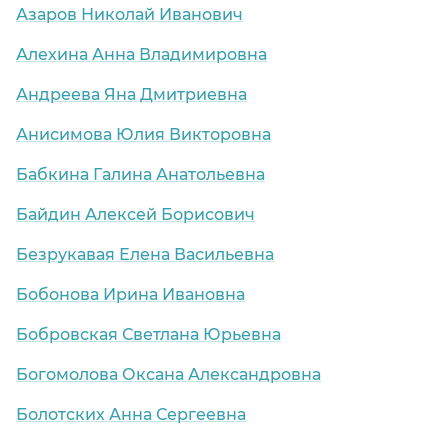
Азаров Николай Иванович
Алехина Анна Владимировна
Андреева Яна Дмитриевна
Анисимова Юлия Викторовна
Бабкина Галина Анатольевна
Байдин Алексей Борисович
Безрукавая Елена Васильевна
Бобонова Ирина Ивановна
Бобровская Светлана Юрьевна
Богомолова Оксана Александровна
Болотских Анна Сергеевна