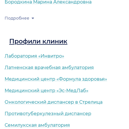
Бородкина Марина Александровна
Подробнее
Профили клиник
Лаборатория «Инвитро»
Латненская врачебная амбулатория
Медицинский центр «Формула здоровья»
Медицинский центр «Эс-МедЛаб»
Онкологический диспансер в Стрелица
Противотуберкулезный диспансер
Семилукская амбулатория