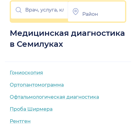
Медицинская диагностика
в Семилуках
Гониоскопия
Ортопантомограмма
Офтальмологическая диагностика
Проба Ширмера
Рентген