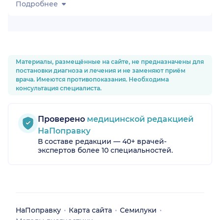
Подробнее
Материалы, размещённые на сайте, не предназначены для
постановки диагноза и лечения и не заменяют приём
врача. Имеются противопоказания. Необходима
консультация специалиста.
Проверено
медицинской редакцией
НаПоправку
В составе редакции — 40+ врачей-
экспертов более 10 специальностей.
НаПоправку
Карта сайта
Семилуки