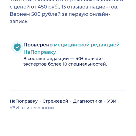
с ценой от 450 руб., 13 отзывов пациентов.
Вернем 500 рублей за первую онлайн-
запись.
Проверено
медицинской редакцией
НаПоправку
В составе редакции — 40+ врачей-
экспертов более 10 специальностей.
НаПоправку
Стрежевой
Диагностика
УЗИ
УЗИ в гинекологии