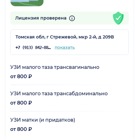
Лицензия проверена
Томская обл, г Стрежевой, мкр 2-й, д 209В
показать
+7 (913) 842-88-24
УЗИ малого таза трансвагинально
от 800 ₽
УЗИ малого таза трансабдоминально
от 800 ₽
УЗИ матки (и придатков)
от 800 ₽