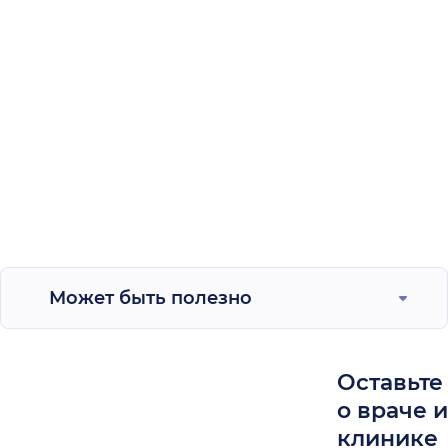
Может быть полезно
Оставьте
о враче 
клинике