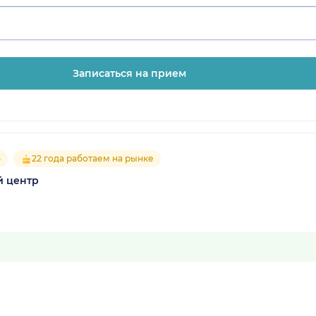
Записаться на прием
5
22 года работаем на рынке
й центр