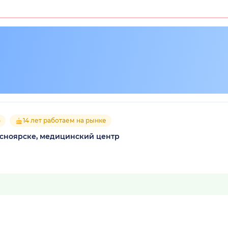
5
14 лет работаем на рынке
асноярске, медицинский центр