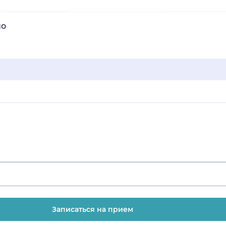
но
Записаться на прием