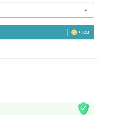
+ 100