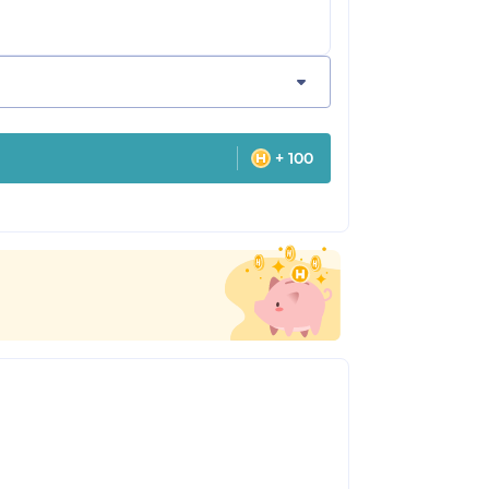
+ 100