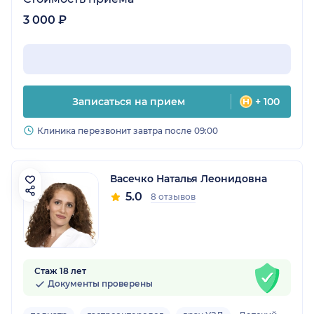
3 000 ₽
Записаться на прием
+ 100
Клиника перезвонит завтра после 09:00
Васечко Наталья Леонидовна
5.0
8 отзывов
Стаж 18 лет
Документы проверены