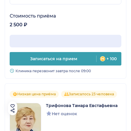
Стоимость приёма
2 500 ₽
Записаться на прием
+ 100
Клиника перезвонит завтра после 09:00
Низкая цена приёма
Записалось 23 человека
Трифонова Тамара Евстафьевна
Нет оценок