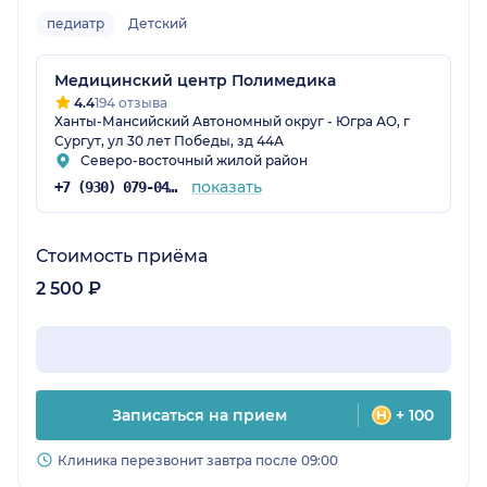
педиатр
Детский
Медицинский центр Полимедика
4.4
194 отзыва
Ханты-Мансийский Автономный округ - Югра АО, г
Сургут, ул 30 лет Победы, зд 44А
Северо-восточный жилой район
показать
+7 (930) 079-04-03
Стоимость приёма
2 500 ₽
Записаться на прием
+ 100
Клиника перезвонит завтра после 09:00