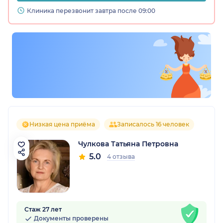
Клиника перезвонит завтра после 09:00
Низкая цена приёма
Записалось 16 человек
Чулкова Татьяна Петровна
5.0
4 отзыва
Стаж 27 лет
Документы проверены