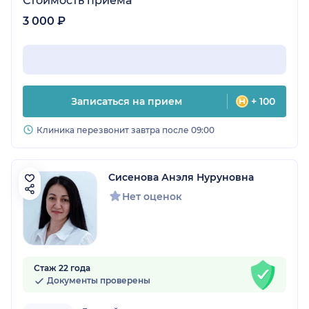
Стоимость приёма
3 000 ₽
Записаться на прием
+ 100
Клиника перезвонит завтра после 09:00
Сисенова Анэля Нуруновна
Нет оценок
Стаж 22 года
Документы проверены