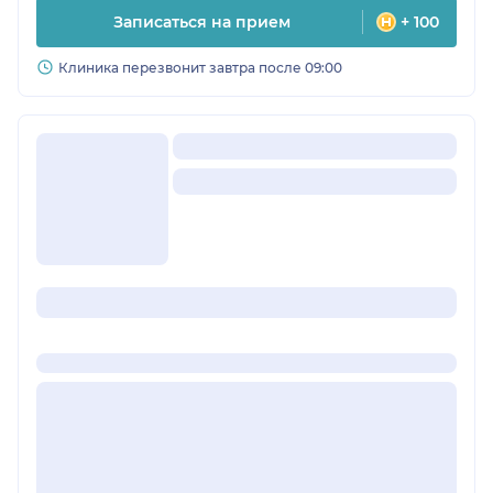
Записаться на прием
+ 100
Клиника перезвонит завтра после 09:00