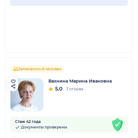
Записалось 6 человек
Вахнина Марина Ивановна
5.0
3 отзыва
Стаж 42 года
Документы проверены