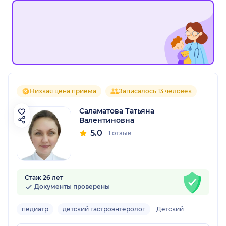
Низкая цена приёма
Записалось 13 человек
Саламатова Татьяна
Валентиновна
5.0
1 отзыв
Стаж 26 лет
Документы проверены
педиатр
детский гастроэнтеролог
Детский