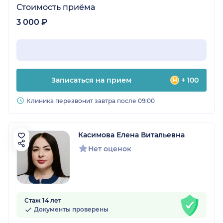
Стоимость приёма
3 000 ₽
Записаться на прием
+ 100
Клиника перезвонит завтра после 09:00
Касимова Елена Витальевна
Нет оценок
Стаж 14 лет
Документы проверены