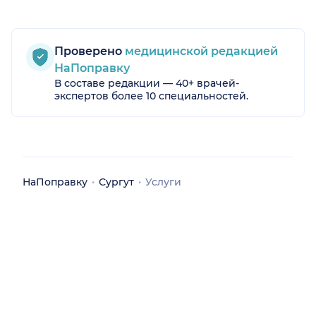
Проверено
медицинской редакцией
НаПоправку
В составе редакции — 40+ врачей-
экспертов более 10 специальностей.
НаПоправку
Сургут
Услуги