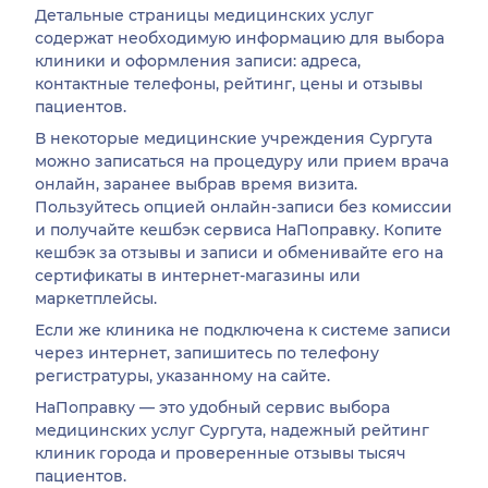
Детальные страницы медицинских услуг
содержат необходимую информацию для выбора
клиники и оформления записи: адреса,
контактные телефоны, рейтинг, цены и отзывы
пациентов.
В некоторые медицинские учреждения Сургута
можно записаться на процедуру или прием врача
онлайн, заранее выбрав время визита.
Пользуйтесь опцией онлайн-записи без комиссии
и получайте кешбэк сервиса НаПоправку. Копите
кешбэк за отзывы и записи и обменивайте его на
сертификаты в интернет-магазины или
маркетплейсы.
Если же клиника не подключена к системе записи
через интернет, запишитесь по телефону
регистратуры, указанному на сайте.
НаПоправку — это удобный сервис выбора
медицинских услуг Сургута, надежный рейтинг
клиник города и проверенные отзывы тысяч
пациентов.