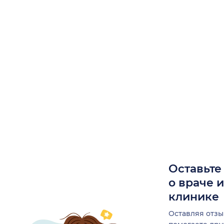
Оставьте
о враче 
клинике
Оставляя отзы