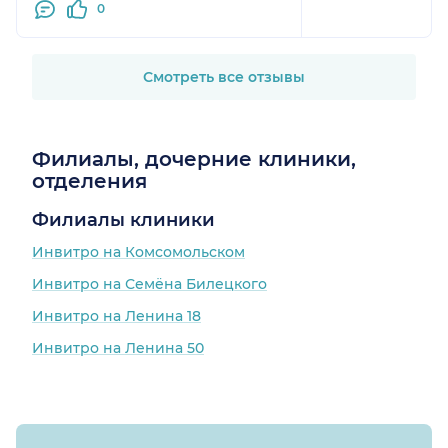
0
Смотреть все отзывы
Филиалы, дочерние клиники,
отделения
Филиалы клиники
Инвитро на Комсомольском
Инвитро на Семёна Билецкого
Инвитро на Ленина 18
Инвитро на Ленина 50