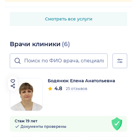
Смотреть все услуги
Врачи клиники
(6)
Бодянюк Елена Анатольевна
4.8
25 отзывов
Стаж 19 лет
Документы проверены