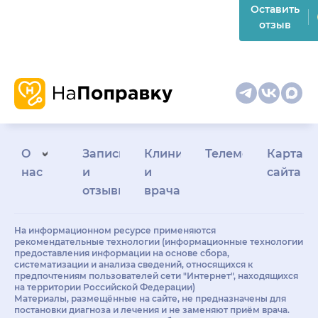
Оставить
отзыв
О
Запись
Клиникам
Телемедицина
Карта
нас
и
и
сайта
отзывы
врачам
На информационном ресурсе применяются
рекомендательные технологии (информационные технологии
предоставления информации на основе сбора,
систематизации и анализа сведений, относящихся к
предпочтениям пользователей сети "Интернет", находящихся
на территории Российской Федерации)
Материалы, размещённые на сайте, не предназначены для
постановки диагноза и лечения и не заменяют приём врача.