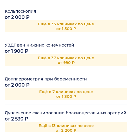
Кольпоскопия
от 2 000 ₽
Ещё в 35 клиниках по цене
от 1 500 Р
УЗДГ вен нижних конечностей
от 1 900 ₽
Ещё в 37 клиниках по цене
от 990 Р
Допплерометрия при беременности
от 2 000 ₽
Ещё в 7 клиниках по цене
от 1 300 Р
Дуплексное сканирование брахиоцефальных артерий
от 2 530 ₽
Ещё в 13 клиниках по цене
от 2 200 Р