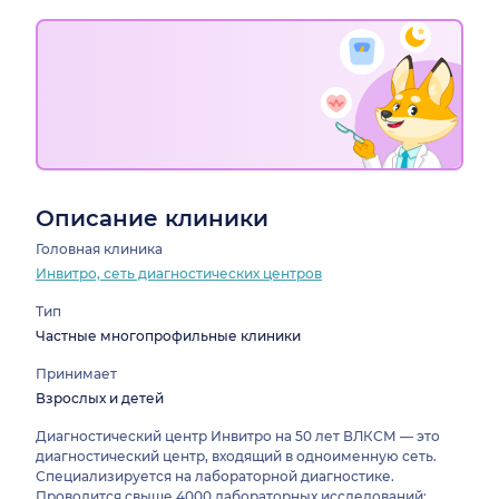
Описание клиники
Головная клиника
Инвитро, сеть диагностических центров
Тип
Частные многопрофильные клиники
Принимает
Взрослых и детей
Диагностический центр Инвитро на 50 лет ВЛКСМ — это
диагностический центр, входящий в одноименную сеть.
Специализируется на лабораторной диагностике.
Проводится свыше 4000 лабораторных исследований: