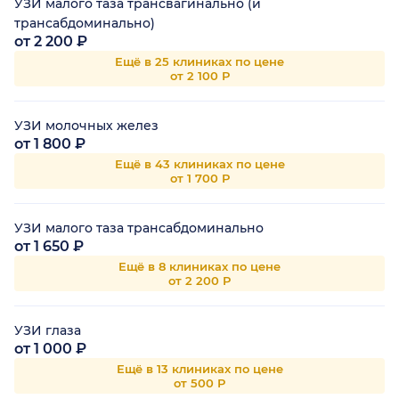
УЗИ малого таза трансвагинально (и
трансабдоминально)
от 2 200 ₽
Ещё в 25 клиниках по цене
от 2 100 Р
УЗИ молочных желез
от 1 800 ₽
Ещё в 43 клиниках по цене
от 1 700 Р
УЗИ малого таза трансабдоминально
от 1 650 ₽
Ещё в 8 клиниках по цене
от 2 200 Р
УЗИ глаза
от 1 000 ₽
Ещё в 13 клиниках по цене
от 500 Р