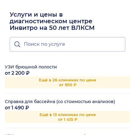
Услуги и цены в
диагностическом центре
Инвитро на 50 лет ВЛКСМ
УЗИ брюшной полости
от 2 200 ₽
Ещё в 26 клиниках по цене
от 950 Р
Справка для бассейна (со стоимостью анализов)
от 1 490 ₽
Ещё в 13 клиниках по цене
от 1 415 Р