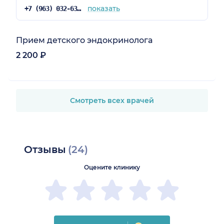
показать
+7 (963) 032-63-92
Прием детского эндокринолога
2 200 ₽
Смотреть всех врачей
Отзывы
(24)
Оцените клинику