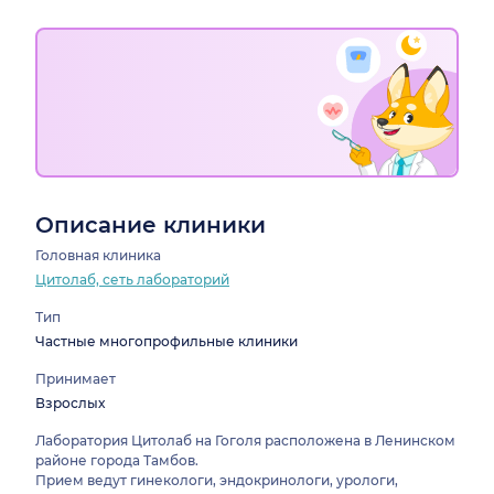
Описание клиники
Головная клиника
Цитолаб, сеть лабораторий
Тип
Частные многопрофильные клиники
Принимает
Взрослых
Лаборатория Цитолаб на Гоголя расположена в Ленинском
районе города Тамбов.
Прием ведут гинекологи, эндокринологи, урологи,