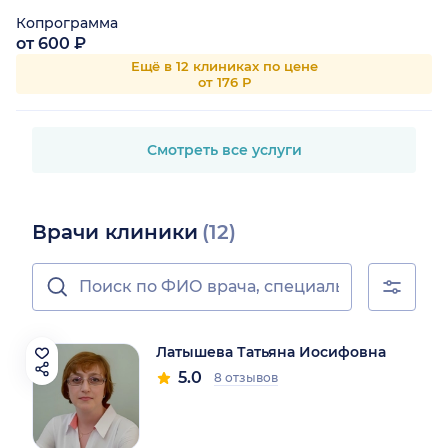
Копрограмма
от 600 ₽
Ещё в 12 клиниках по цене
от 176 Р
Смотреть все услуги
Врачи клиники
(12)
Латышева Татьяна Иосифовна
5.0
8 отзывов