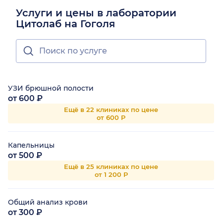
Услуги и цены в лаборатории
Цитолаб на Гоголя
УЗИ брюшной полости
от 600 ₽
Ещё в 22 клиниках по цене
от 600 Р
Капельницы
от 500 ₽
Ещё в 25 клиниках по цене
от 1 200 Р
Общий анализ крови
от 300 ₽