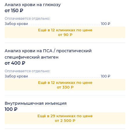
Анализ крови на глюкозу
от 150 ₽
Оплачивается отдельно:
Забор крови
100 ₽
Ещё в 12 клиниках по цене
от 90 Р
Анализ крови на ПСА / простатический
специфический антиген
от 400 ₽
Оплачивается отдельно:
Забор крови
100 ₽
Ещё в 12 клиниках по цене
от 330 Р
Внутримышечная инъекция
100 ₽
Ещё в 29 клиниках по цене
от 2 500 Р