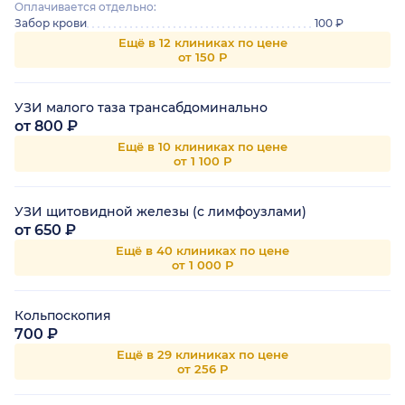
Оплачивается отдельно:
Забор крови
100 ₽
Ещё в 12 клиниках по цене
от 150 Р
УЗИ малого таза трансабдоминально
от 800 ₽
Ещё в 10 клиниках по цене
от 1 100 Р
УЗИ щитовидной железы (с лимфоузлами)
от 650 ₽
Ещё в 40 клиниках по цене
от 1 000 Р
Кольпоскопия
700 ₽
Ещё в 29 клиниках по цене
от 256 Р