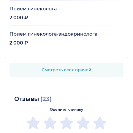
Прием гинеколога
2 000 ₽
Прием гинеколога-эндокринолога
2 000 ₽
Смотреть всех врачей
Отзывы
(23)
Оцените клинику