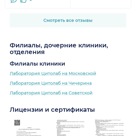
Смотреть все отзывы
Филиалы, дочерние клиники,
отделения
Филиалы клиники
Лаборатория Цитолаб на Московской
Лаборатория Цитолаб на Чичерина
Лаборатория Цитолаб на Советской
Лицензии и сертификаты