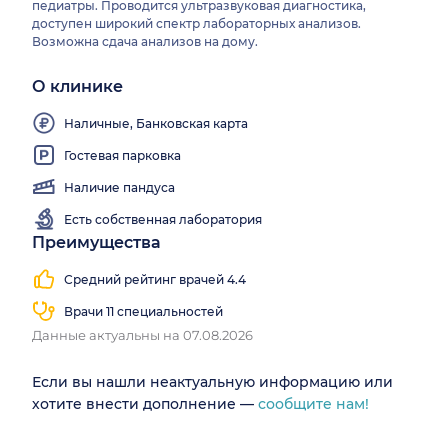
педиатры. Проводится ультразвуковая диагностика,
доступен широкий спектр лабораторных анализов.
Возможна сдача анализов на дому.
О клинике
Наличные, Банковская карта
Гостевая парковка
Наличие пандуса
Есть собственная лаборатория
Преимущества
Средний рейтинг врачей 4.4
Врачи 11 специальностей
Данные актуальны на 07.08.2026
Если вы нашли неактуальную информацию или
хотите внести дополнение —
сообщите нам!