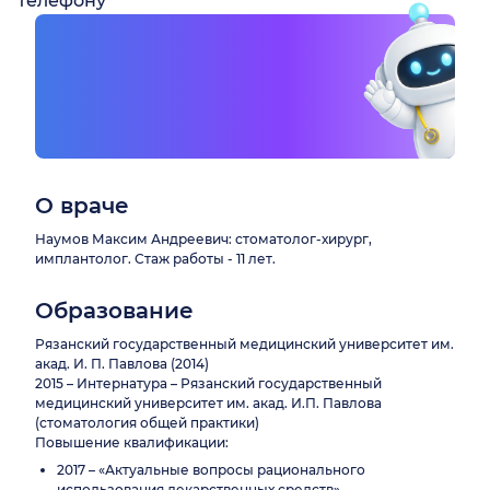
телефону
О враче
Наумов Максим Андреевич: стоматолог-хирург,
имплантолог. Стаж работы - 11 лет.
Образование
Рязанский государственный медицинский университет им.
акад. И. П. Павлова (2014)
2015 – Интернатура – Рязанский государственный
медицинский университет им. акад. И.П. Павлова
(стоматология общей практики)
Повышение квалификации:
2017 – «Актуальные вопросы рационального
использования лекарственных средств»