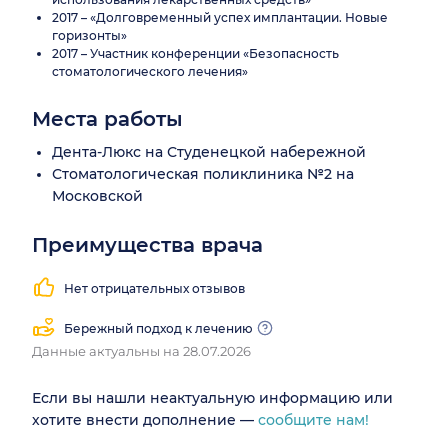
2017 – «Долговременный успех имплантации. Новые
горизонты»
2017 – Участник конференции «Безопасность
стоматологического лечения»
Места работы
Дента-Люкс на Студенецкой набережной
Стоматологическая поликлиника №2 на
Московской
Преимущества врача
Нет отрицательных отзывов
Бережный подход к лечению
Данные актуальны на 28.07.2026
Если вы нашли неактуальную информацию или
хотите внести дополнение —
сообщите нам!