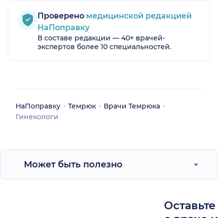
Проверено
медицинской редакцией
НаПоправку
В составе редакции — 40+ врачей-
экспертов более 10 специальностей.
НаПоправку
Темрюк
Врачи Темрюка
Гинекологи
Может быть полезно
Оставьте