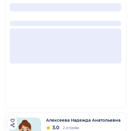
Алексеева Надежда Анатольевна
3.0
2 отзыва