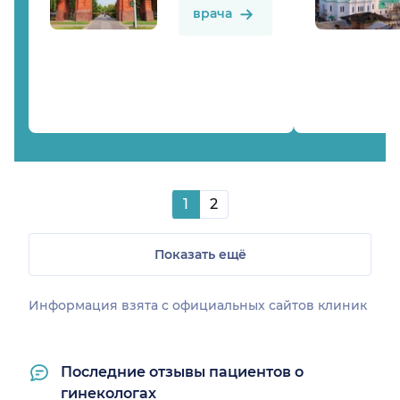
врача
1
2
Показать ещё
Информация взята c официальных сайтов клиник
Последние отзывы пациентов о
гинекологах