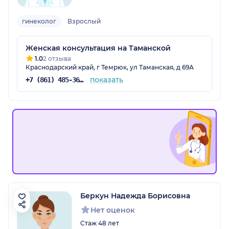
гинеколог
Взрослый
Женская консультация на Таманской
1.0
2 отзыва
Краснодарский край, г Темрюк, ул Таманская, д 69А
показать
+7 (861) 485-36-39
Беркун Надежда Борисовна
Нет оценок
Стаж 48 лет