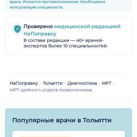
врача. Имеются противопоказания. Необходима
консультация специалиста.
Проверено
медицинской редакцией
НаПоправку
В составе редакции — 40+ врачей-
экспертов более 10 специальностей.
НаПоправку
Тольятти
Диагностика
МРТ
МРТ шейного отдела позвоночника
Популярные врачи в Тольятти