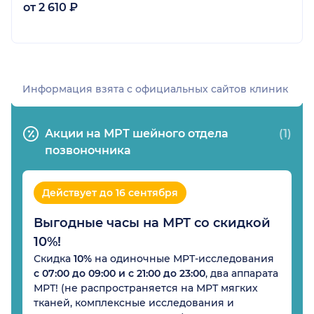
от 2 610 ₽
Информация взята c официальных сайтов клиник
Акции на МРТ шейного отдела
(1)
позвоночника
Действует до 16 сентября
Выгодные часы на МРТ со скидкой
10%!
Скидка
10%
на одиночные МРТ-исследования
с 07:00 до 09:00 и с 21:00 до 23:00
, два аппарата
МРТ! (не распространяется на МРТ мягких
тканей, комплексные исследования и