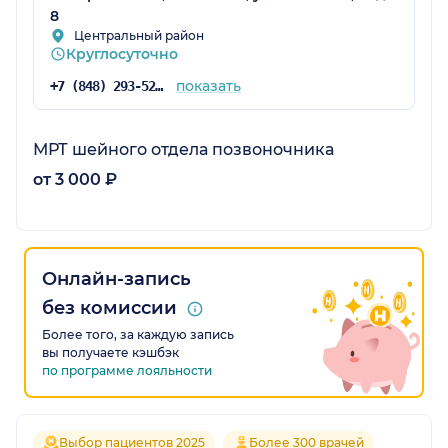
8
Центральный район
Круглосуточно
показать
+7 (848) 293-52-28
МРТ шейного отдела позвоночника
от 3 000 ₽
Онлайн-запись
без комиссии
Более того, за каждую запись
вы получаете кэшбэк
по программе лояльности
Выбор пациентов 2025
Более 300 врачей