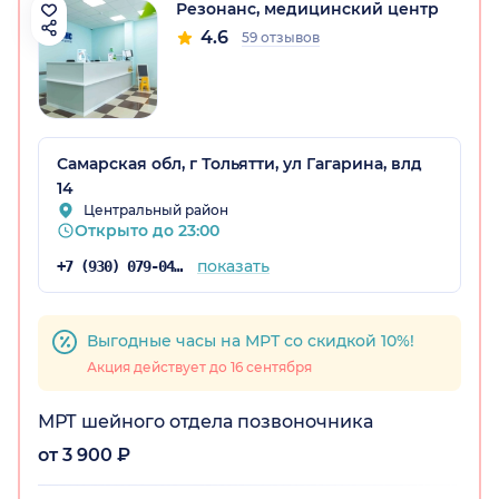
Резонанс, медицинский центр
4.6
59 отзывов
Самарская обл, г Тольятти, ул Гагарина, влд
14
Центральный район
Открыто до 23:00
показать
+7 (930) 079-04-68
Выгодные часы на МРТ со скидкой 10%!
Акция действует до 16 сентября
МРТ шейного отдела позвоночника
от 3 900 ₽