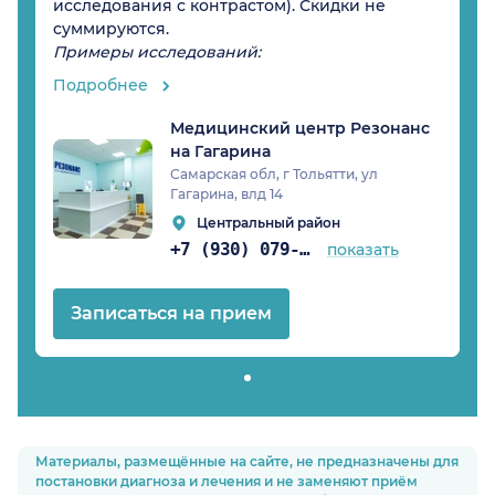
исследования с контрастом). Скидки не
суммируются.
Примеры исследований:
Подробнее
Медицинский центр Резонанс
на Гагарина
Самарская обл, г Тольятти, ул
Гагарина, влд 14
Центральный район
+7 (930) 079-04-68
показать
Записаться на прием
Материалы, размещённые на сайте, не предназначены для
постановки диагноза и лечения и не заменяют приём