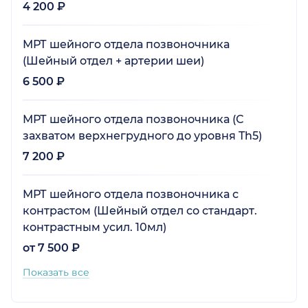
4 200 ₽
МРТ шейного отдела позвоночника
(Шейный отдел + артерии шеи)
6 500 ₽
МРТ шейного отдела позвоночника (С
захватом верхнегрудного до уровня Th5)
7 200 ₽
МРТ шейного отдела позвоночника с
контрастом (Шейный отдел со стандарт.
контрастным усил. 10мл)
от 7 500 ₽
Показать все