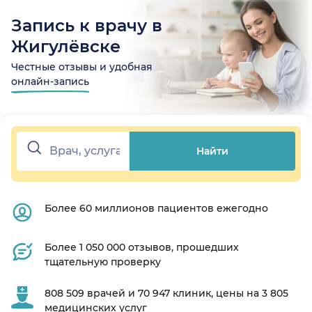
Запись к врачу в
Жигулёвске
Честные отзывы и удобная
онлайн-запись
Найти
Более 60 миллионов пациентов ежегодно
Более 1 050 000 отзывов, прошедших
тщательную проверку
808 509 врачей и 70 947 клиник, цены на 3 805
медицинских услуг