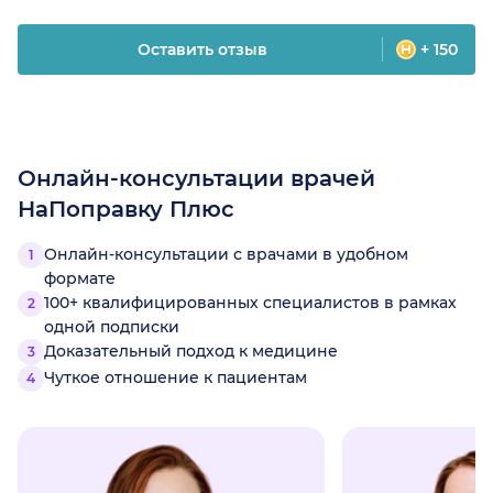
Оставить отзыв
+ 150
Онлайн-консультации врачей
НаПоправку Плюс
Онлайн-консультации с врачами в удобном
формате
100+ квалифицированных специалистов в рамках
одной подписки
Доказательный подход к медицине
Чуткое отношение к пациентам