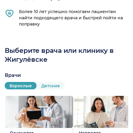
Более 10 лет успешно помогаем пациентам
найти подходящего врача и быстрей пойти на
поправку
Выберите врача или клинику в
Жигулёвске
Врачи
Взрослые
Детские