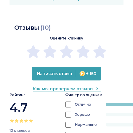
Отзывы
(10)
Оцените клинику
Написать отзыв
+ 150
Как мы проверяем отзывы
Рейтинг
Фильтр по оценкам
4.7
Отлично
progress:
80%
Хорошо
progress:
0%
Нормально
progress:
10 отзывов