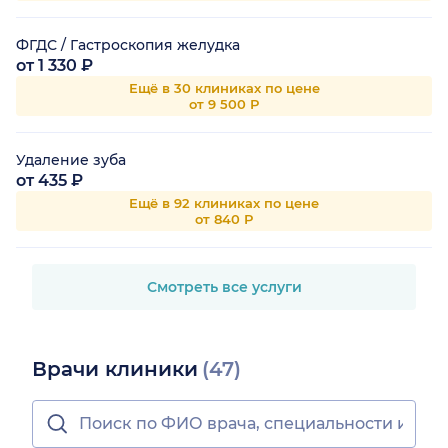
ФГДС / Гастроскопия желудка
от 1 330 ₽
Ещё в 30 клиниках по цене
от 9 500 Р
Удаление зуба
от 435 ₽
Ещё в 92 клиниках по цене
от 840 Р
Смотреть все услуги
Врачи клиники
(47)