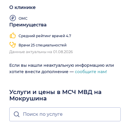
О клинике
ОМС
Преимущества
Средний рейтинг врачей 4.7
Врачи 25 специальностей
Данные актуальны на 01.08.2026
Если вы нашли неактуальную информацию или
хотите внести дополнение —
сообщите нам!
Услуги и цены в МСЧ МВД на
Мокрушина