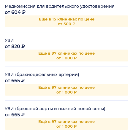
Медкомиссия для водительского удостоверения
от 604 ₽
Ещё в 15 клиниках по цене
от 500 Р
УЗИ
от 820 ₽
Ещё в 97 клиниках по цене
от 1 000 Р
УЗИ (брахиоцефальных артерий)
от 665 ₽
Ещё в 97 клиниках по цене
от 1 000 Р
УЗИ (брюшной аорты и нижней полой вены)
от 665 ₽
Ещё в 97 клиниках по цене
от 1 000 Р