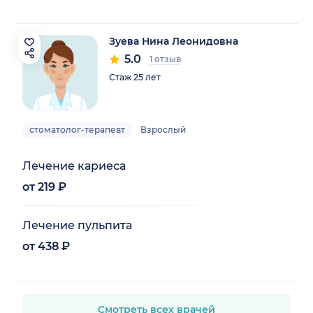
Зуева Нина Леонидовна
5.0
1 отзыв
Стаж 25 лет
стоматолог-терапевт
Взрослый
Лечение кариеса
от 219 ₽
Лечение пульпита
от 438 ₽
Смотреть всех врачей