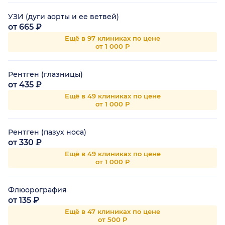
УЗИ (дуги аорты и ее ветвей)
от 665 ₽
Ещё в 97 клиниках по цене
от 1 000 Р
Рентген (глазницы)
от 435 ₽
Ещё в 49 клиниках по цене
от 1 000 Р
Рентген (пазух носа)
от 330 ₽
Ещё в 49 клиниках по цене
от 1 000 Р
Флюорография
от 135 ₽
Ещё в 47 клиниках по цене
от 500 Р