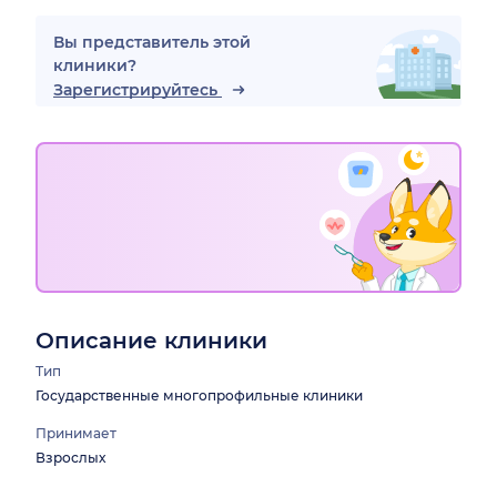
Вы представитель этой
клиники?
Зарегистрируйтесь
Описание клиники
Тип
Государственные многопрофильные клиники
Принимает
Взрослых