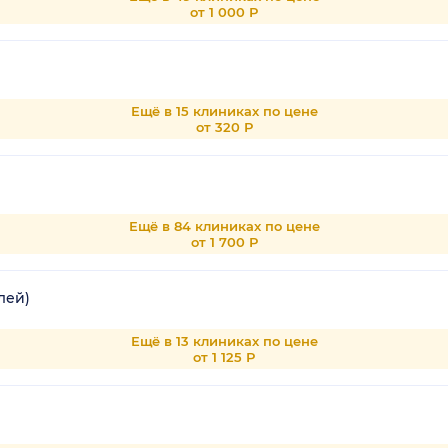
от 1 000 Р
Ещё в 15 клиниках по цене
от 320 Р
Ещё в 84 клиниках по цене
от 1 700 Р
лей)
Ещё в 13 клиниках по цене
от 1 125 Р