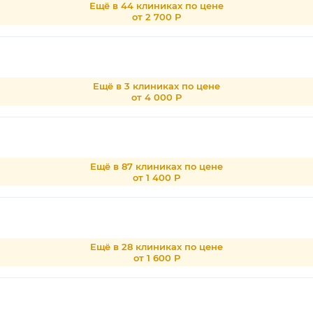
Ещё в 44 клиниках по цене
от 2 700 Р
Ещё в 3 клиниках по цене
от 4 000 Р
Ещё в 87 клиниках по цене
от 1 400 Р
Ещё в 28 клиниках по цене
от 1 600 Р