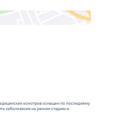
медицинских осмотров оснащен по последнему
ь заболевания на ранних стадиях и