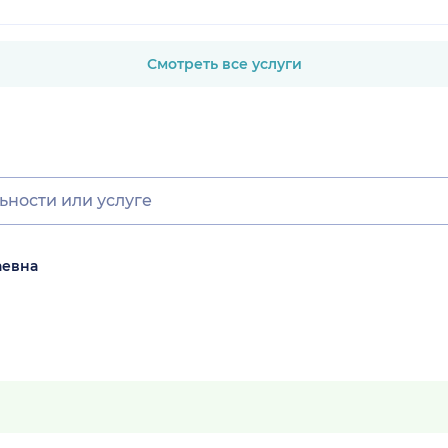
Смотреть все услуги
аевна