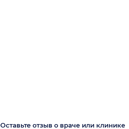
Оставьте отзыв о враче или клинике