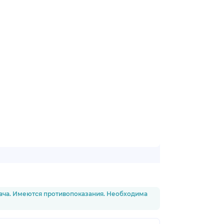
рача. Имеются противопоказания. Необходима