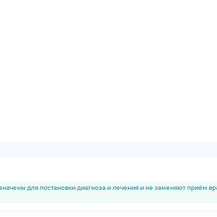
значены для постановки диагноза и лечения и не заменяют приём в