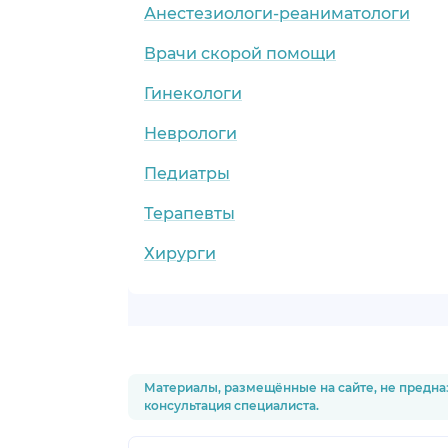
Анестезиологи-реаниматологи
Врачи скорой помощи
Гинекологи
Неврологи
Педиатры
Терапевты
Хирурги
Материалы, размещённые на сайте, не предна
консультация специалиста.