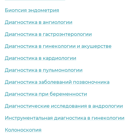
Биопсия эндометрия
Диагностика в ангиологии
Диагностика в гастроэнтерологии
Диагностика в гинекологии и акушерстве
Диагностика в кардиологии
Диагностика в пульмонологии
Диагностика заболеваний позвоночника
Диагностика при беременности
Диагностические исследования в андрологии
Инструментальная диагностика в гинекологии
Колоноскопия