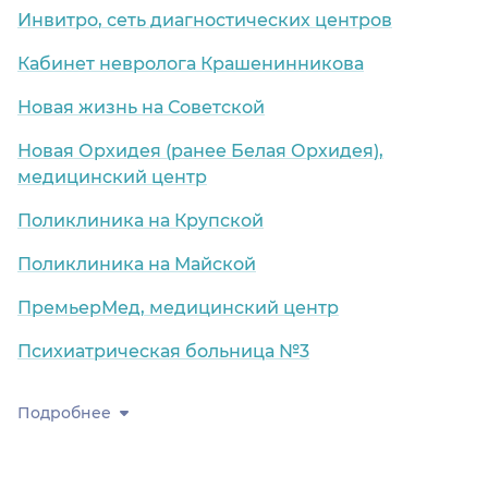
Инвитро, сеть диагностических центров
Кабинет невролога Крашенинникова
Новая жизнь на Советской
Новая Орхидея (ранее Белая Орхидея),
медицинский центр
Поликлиника на Крупской
Поликлиника на Майской
ПремьерМед, медицинский центр
Психиатрическая больница №3
Подробнее