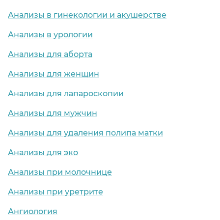
Анализы в гинекологии и акушерстве
Анализы в урологии
Анализы для аборта
Анализы для женщин
Анализы для лапароскопии
Анализы для мужчин
Анализы для удаления полипа матки
Анализы для эко
Анализы при молочнице
Анализы при уретрите
Ангиология