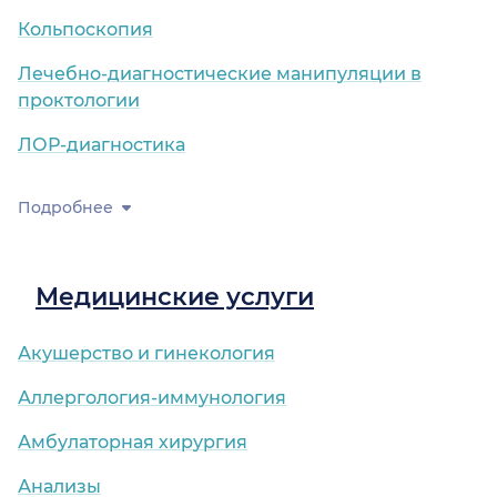
Кольпоскопия
Лечебно-диагностические манипуляции в
проктологии
ЛОР-диагностика
Подробнее
Медицинские услуги
Акушерство и гинекология
Аллергология-иммунология
Амбулаторная хирургия
Анализы