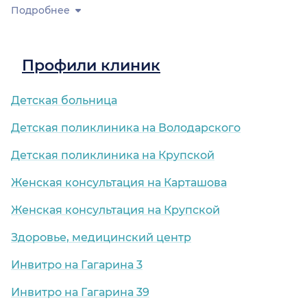
Подробнее
Профили клиник
Детская больница
Детская поликлиника на Володарского
Детская поликлиника на Крупской
Женская консультация на Карташова
Женская консультация на Крупской
Здоровье, медицинский центр
Инвитро на Гагарина 3
Инвитро на Гагарина 39