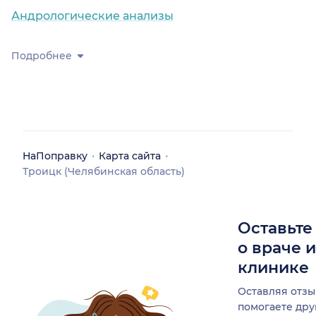
Андрологические анализы
Подробнее
НаПоправку
Карта сайта
Троицк (Челябинская область)
Оставьте
о враче 
клинике
Оставляя отзы
помогаете др