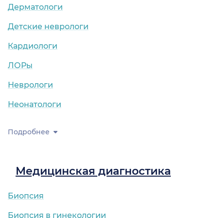
Дерматологи
Детские неврологи
Кардиологи
ЛОРы
Неврологи
Неонатологи
Подробнее
Медицинская диагностика
Биопсия
Биопсия в гинекологии