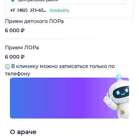
показать
+7 (482) 273-67-36
Прием детского ЛОРа
6 000 ₽
Прием ЛОРа
6 000 ₽
В клинику можно записаться только по
телефону
О враче