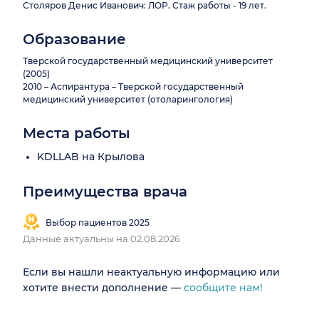
Столяров Денис Иванович: ЛОР. Стаж работы - 19 лет.
Образование
Тверской государственный медицинский университет
(2005)
2010 – Аспирантура – Тверской государственный
медицинский университет (отоларингология)
Места работы
KDLLAB на Крылова
Преимущества врача
Выбор пациентов 2025
Данные актуальны на 02.08.2026
Если вы нашли неактуальную информацию или
хотите внести дополнение —
сообщите нам!