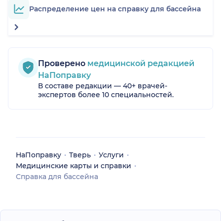
Распределение цен на справку для бассейна
Проверено
медицинской редакцией
НаПоправку
В составе редакции — 40+ врачей-
экспертов более 10 специальностей.
НаПоправку
Тверь
Услуги
Медицинские карты и справки
Справка для бассейна