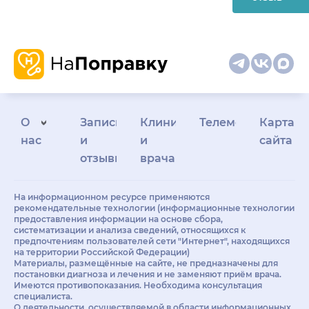
О
Запись
Клиникам
Телемедицина
Карта
нас
и
и
сайта
отзывы
врачам
На информационном ресурсе применяются
рекомендательные технологии (информационные технологии
предоставления информации на основе сбора,
систематизации и анализа сведений, относящихся к
предпочтениям пользователей сети "Интернет", находящихся
на территории Российской Федерации)
Материалы, размещённые на сайте, не предназначены для
постановки диагноза и лечения и не заменяют приём врача.
Имеются противопоказания. Необходима консультация
специалиста.
О деятельности, осуществляемой в области информационных