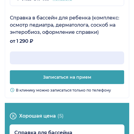
Справка в бассейн для ребенка (комплекс:
осмотр педиатра, дерматолога, соскоб на
энтеробиоз, оформление справки)
от 1 290 ₽
Записаться на прием
В клинику можно записаться только по телефону
Хорошая цена
(5)
Справка для бассейна