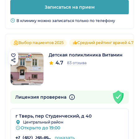
Записаться на прием
В клинику можно записаться только по телефону
Выбор пациентов 2025
Средний рейтинг врачей 4.7
Детская поликлиника Витамин
4.7
83 отзыва
Лицензия проверена
г Тверь, пер Студенческий, д 40
Центральный район
Открыто до 19:00
показать
+7 (482) 248-09-63