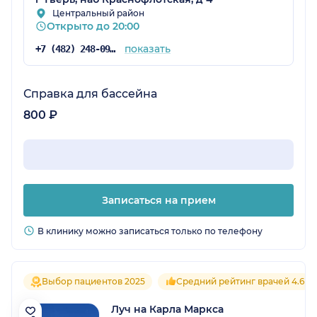
Центральный район
Открыто до 20:00
показать
+7 (482) 248-09-72
Справка для бассейна
800 ₽
Записаться на прием
В клинику можно записаться только по телефону
Выбор пациентов 2025
Средний рейтинг врачей 4.6
Луч на Карла Маркса