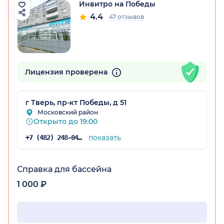
Инвитро на Победы
4.4
47 отзывов
Лицензия проверена
г Тверь, пр-кт Победы, д 51
Московский район
Открыто до 19:00
показать
+7 (482) 248-04-96
Справка для бассейна
1 000 ₽