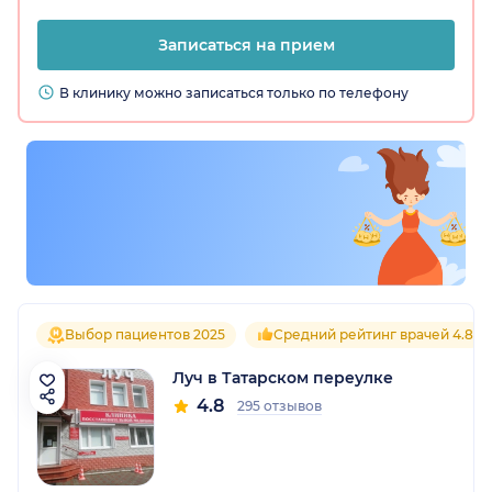
Записаться на прием
В клинику можно записаться только по телефону
Выбор пациентов 2025
Средний рейтинг врачей 4.8
Луч в Татарском переулке
4.8
295 отзывов