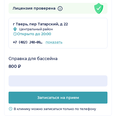
Лицензия проверена
г Тверь, пер Татарский, д 22
Центральный район
Открыто до 20:00
показать
+7 (482) 248-09-72
Справка для бассейна
800 ₽
Записаться на прием
В клинику можно записаться только по телефону