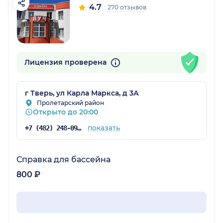
4.7
270 отзывов
Лицензия проверена
г Тверь, ул Карла Маркса, д 3А
Пролетарский район
Открыто до 20:00
показать
+7 (482) 248-09-72
Справка для бассейна
800 ₽