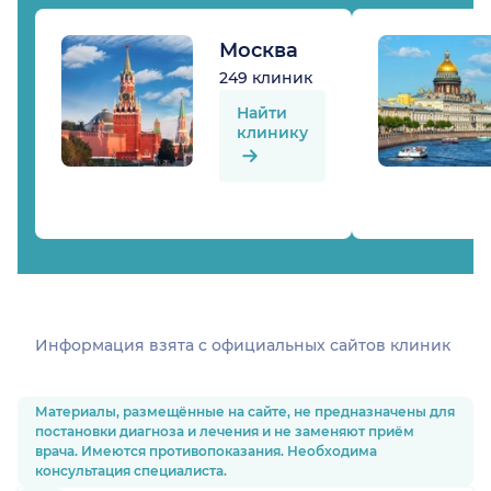
Москва
249 клиник
Найти
клинику
Информация взята c официальных сайтов клиник
Материалы, размещённые на сайте, не предназначены для
постановки диагноза и лечения и не заменяют приём
врача. Имеются противопоказания. Необходима
консультация специалиста.