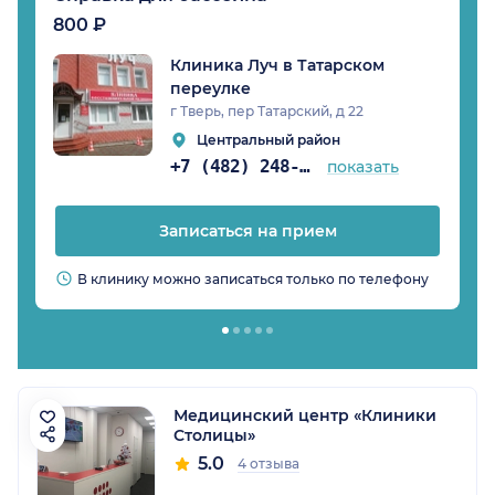
800 ₽
Клиника Луч в Татарском
переулке
г Тверь, пер Татарский, д 22
Центральный район
+7 (482) 248-09-72
показать
Записаться на прием
В клинику можно записаться только по телефону
Медицинский центр «Клиники
Столицы»
5.0
4 отзыва