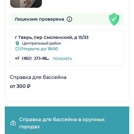
Лицензия проверена
г Тверь, пер Смоленский, д 15/33
Центральный район
Открыто до 18:00
показать
+7 (482) 273-80-78
Справка для бассейна
от 300 ₽
Справка для бассейна в крупных
городах