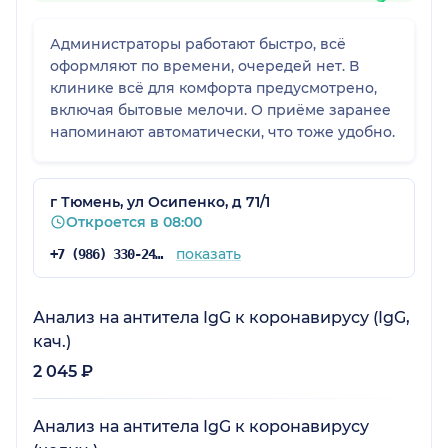
Администраторы работают быстро, всё
оформляют по времени, очередей нет. В
клинике всё для комфорта предусмотрено,
включая бытовые мелочи. О приёме заранее
напоминают автоматически, что тоже удобно.
г Тюмень, ул Осипенко, д 71/1
Откроется в 08:00
показать
+7 (986) 330-24-18
Анализ на антитела IgG к коронавирусу (IgG,
кач.)
2 045 ₽
Анализ на антитела IgG к коронавирусу