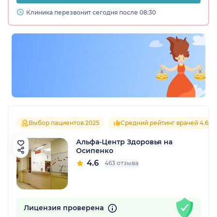
Клиника перезвонит сегодня после 08:30
Выбор пациентов 2025
Средний рейтинг врачей 4.6
Альфа-Центр Здоровья на
Осипенко
4.6
463 отзыва
Лицензия проверена