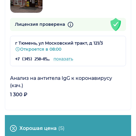
Лицензия проверена
г Тюмень, ул Московский тракт, д 121/3
Откроется в 08:00
показать
+7 (345) 250-05-17
Анализ на антитела IgG к коронавирусу
(кач.)
1 300 ₽
Хорошая цена
(5)