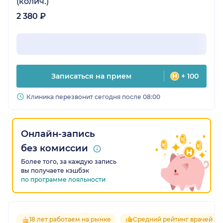
(колич.)
2 380 ₽
Записаться на прием
+ 100
Клиника перезвонит сегодня после 08:00
Онлайн-запись
без комиссии
Более того, за каждую запись
вы получаете кэшбэк
по программе лояльности
18 лет работаем на рынке
Средний рейтинг врачей 4.6