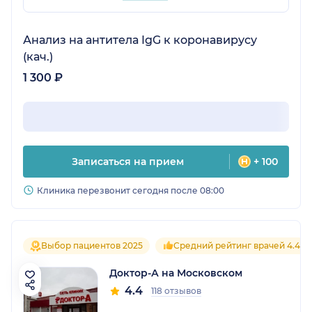
Анализ на антитела IgG к коронавирусу
(кач.)
1 300 ₽
Записаться на прием
+ 100
Клиника перезвонит сегодня после 08:00
Выбор пациентов 2025
Средний рейтинг врачей 4.4
Доктор-А на Московском
4.4
118 отзывов