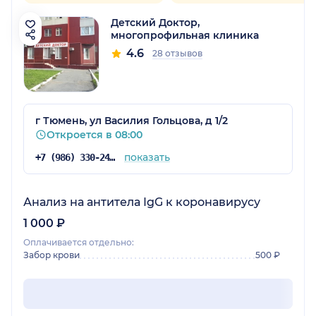
Детский Доктор,
многопрофильная клиника
4.6
28 отзывов
г Тюмень, ул Василия Гольцова, д 1/2
Откроется в 08:00
показать
+7 (986) 330-24-15
Анализ на антитела IgG к коронавирусу
1 000 ₽
Оплачивается отдельно:
Забор крови
500 ₽