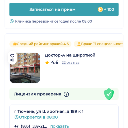
Записаться на прием
+ 100
Клиника перезвонит сегодня после 08:00
Средний рейтинг врачей 4.6
Врачи 17 специальностей
Доктор-А на Широтной
4.6
22 отзыва
Лицензия проверена
г Тюмень, ул Широтная, д 189 к 1
Откроется в 08:00
показать
+7 (986) 330-21-79