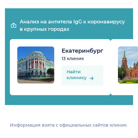
Анализ на антитела IgG к коронавирусу
в крупных городах
Екатеринбург
13 клиник
Найти
клинику
Информация взята c официальных сайтов клиник