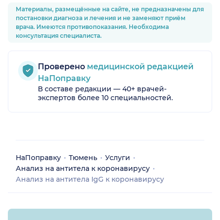
Материалы, размещённые на сайте, не предназначены для
постановки диагноза и лечения и не заменяют приём
врача. Имеются противопоказания. Необходима
консультация специалиста.
Проверено
медицинской редакцией
НаПоправку
В составе редакции — 40+ врачей-
экспертов более 10 специальностей.
НаПоправку
Тюмень
Услуги
Анализ на антитела к коронавирусу
Анализ на антитела IgG к коронавирусу