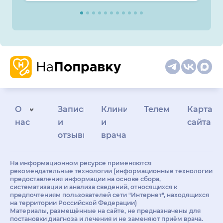
О
Запись
Клиникам
Телемедицина
Карта
нас
и
и
сайта
отзывы
врачам
На информационном ресурсе применяются
рекомендательные технологии (информационные технологии
предоставления информации на основе сбора,
систематизации и анализа сведений, относящихся к
предпочтениям пользователей сети "Интернет", находящихся
на территории Российской Федерации)
Материалы, размещённые на сайте, не предназначены для
постановки диагноза и лечения и не заменяют приём врача.