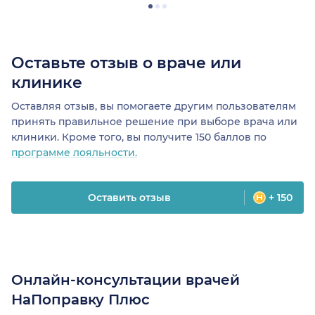
Оставьте отзыв о враче или
клинике
Оставляя отзыв, вы помогаете другим пользователям
принять правильное решение при выборе врача или
клиники. Кроме того, вы получите 150 баллов по
программе лояльности.
Оставить отзыв
+ 150
Онлайн-консультации врачей
НаПоправку Плюс