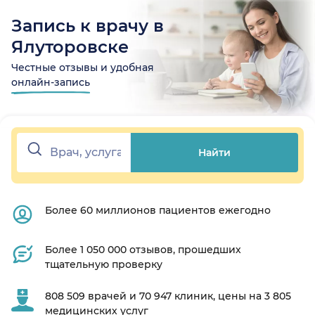
Запись к врачу в
Ялуторовске
Честные отзывы и удобная
онлайн-запись
Найти
Более 60 миллионов пациентов ежегодно
Более 1 050 000 отзывов, прошедших
тщательную проверку
808 509 врачей и 70 947 клиник, цены на 3 805
медицинских услуг