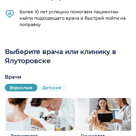
Более 10 лет успешно помогаем пациентам
найти подходящего врача и быстрей пойти на
поправку
Выберите врача или клинику в
Ялуторовске
о)
Врачи
Взрослые
Детские