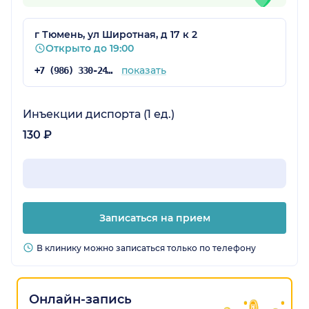
г Тюмень, ул Широтная, д 17 к 2
Открыто до 19:00
показать
+7 (986) 330-24-65
Инъекции диспорта (1 ед.)
130 ₽
Записаться на прием
В клинику можно записаться только по телефону
Онлайн-запись