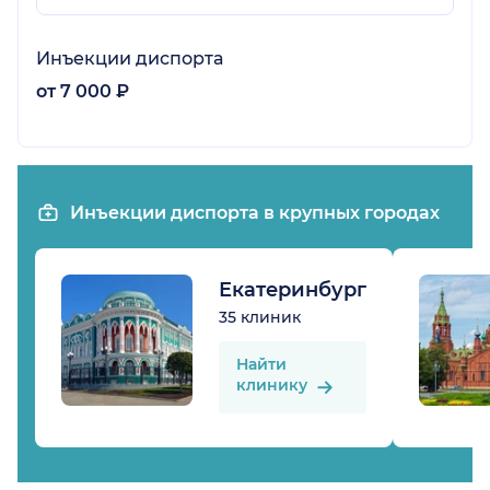
Инъекции диспорта
от 7 000 ₽
Инъекции диспорта в крупных городах
Екатеринбург
35 клиник
Найти
клинику