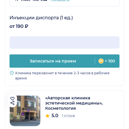
Инъекции диспорта (1 ед.)
от 190 ₽
Записаться на прием
+ 100
Клиника перезвонит в течение 2-3 часов в рабочее
время
«Авторская клиника
эстетической медицины»,
Косметология
5.0
1 отзыв