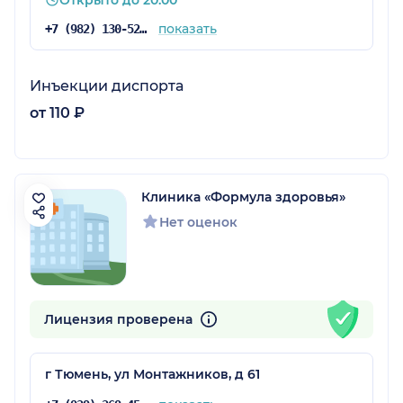
показать
+7 (982) 130-52-05
Инъекции диспорта
от 110 ₽
Клиника «Формула здоровья»
Нет оценок
Лицензия проверена
г Тюмень, ул Монтажников, д 61