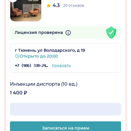
4.3
20 отзывов
Лицензия проверена
г Тюмень, ул Володарского, д 19
Открыто до 20:00
о)
показать
+7 (986) 330-24-17
Инъекции диспорта (10 ед.)
1 400 ₽
Записаться на прием