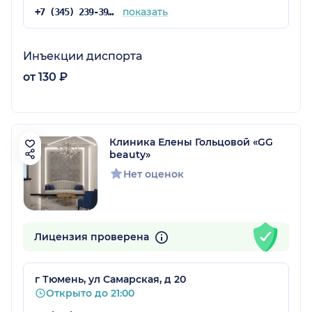
показать
+7 (345) 239-39-60
Инъекции диспорта
от 130 ₽
Клиника Елены Гольцовой «GG
beauty»
Нет оценок
Лицензия проверена
г Тюмень, ул Самарская, д 20
Открыто до 21:00