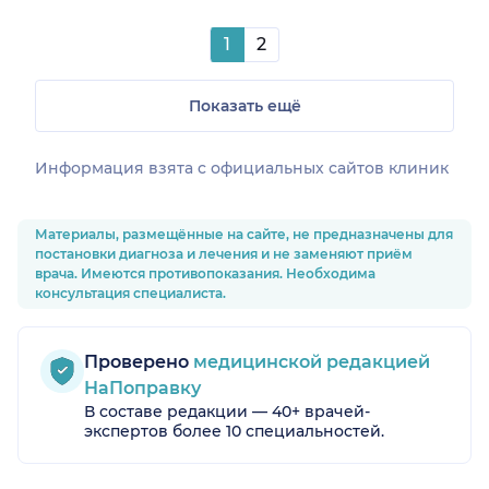
1
2
Показать ещё
Информация взята c официальных сайтов клиник
Материалы, размещённые на сайте, не предназначены для
постановки диагноза и лечения и не заменяют приём
врача. Имеются противопоказания. Необходима
консультация специалиста.
Проверено
медицинской редакцией
НаПоправку
В составе редакции — 40+ врачей-
экспертов более 10 специальностей.