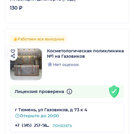
130 ₽
Работаем все выходные
Косметологическая поликлиника
№1 на Газовиков
Нет оценок
Лицензия проверена
г Тюмень, ул Газовиков, д 73 к 4
Открыто до 20:00
показать
+7 (345) 257-50-00