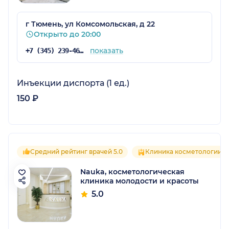
г Тюмень, ул Комсомольская, д 22
Открыто до 20:00
показать
+7 (345) 239-46-57
Инъекции диспорта (1 ед.)
150 ₽
Средний рейтинг врачей 5.0
Клиника косметологии
Nauka, косметологическая
клиника молодости и красоты
5.0