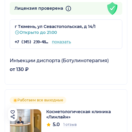
Лицензия проверена
г Тюмень, ул Севастопольская, д 14/1
Открыто до 21:00
показать
+7 (345) 239-48-00
Инъекции диспорта (Ботулинотерапия)
от 130 ₽
Работаем все выходные
Косметологическая клиника
«Линлайн»
5.0
1 отзыв