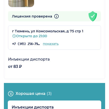
Лицензия проверена
г Тюмень, ул Комсомольская, д 75 стр 1
Открыто до 21:00
показать
+7 (345) 256-79-99
Инъекции диспорта
от 83 ₽
Хорошая цена
(3)
Инъекции диспорта