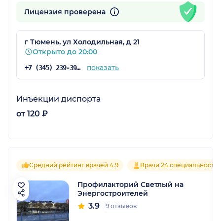
Лицензия проверена
г Тюмень, ул Холодильная, д 21
Открыто до 20:00
показать
+7 (345) 239-39-07
Инъекции диспорта
от 120 ₽
Средний рейтинг врачей 4.9
Врачи 24 специальносте
Профилакторий Светлый на
Энергостроителей
3.9
9 отзывов