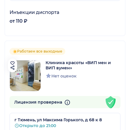
Инъекции диспорта
от 110 ₽
Работаем все выходные
Клиника красоты «ВИП мен и
ВИП вумен»
Нет оценок
Лицензия проверена
г Тюмень, ул Максима Горького, д 68 к 8
Открыто до 21:00