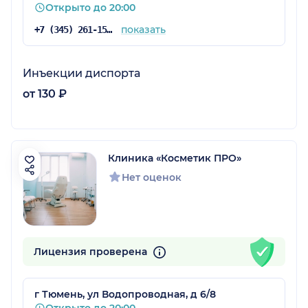
Открыто до 20:00
показать
+7 (345) 261-15-91
Инъекции диспорта
от 130 ₽
Клиника «Косметик ПРО»
Нет оценок
Лицензия проверена
г Тюмень, ул Водопроводная, д 6/8
Открыто до 20:00