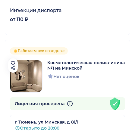
Инъекции диспорта
от 110 ₽
Работаем все выходные
Косметологическая поликлиника
№1 на Минской
Нет оценок
Лицензия проверена
г Тюмень, ул Минская, д 81/1
Открыто до 20:00