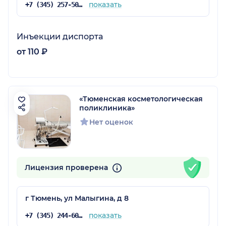
показать
+7 (345) 257-50-00
Инъекции диспорта
от 110 ₽
«Тюменская косметологическая
поликлиника»
Нет оценок
Лицензия проверена
г Тюмень, ул Малыгина, д 8
показать
+7 (345) 244-60-00