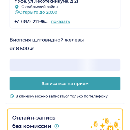
г Уфа, ул Лесотехникума, д 21
Октябрьский район
Открыто до 20:00
показать
+7 (347) 211-96-43
Биопсия щитовидной железы
от 8 500 ₽
Записаться на прием
В клинику можно записаться только по телефону
Онлайн-запись
без комиссии