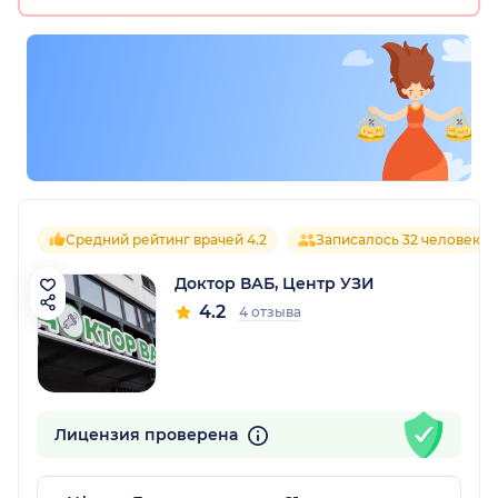
Средний рейтинг врачей 4.2
Записалось 32 человека
Доктор ВАБ, Центр УЗИ
4.2
4 отзыва
Лицензия проверена