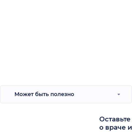
Может быть полезно
Оставьте
о враче 