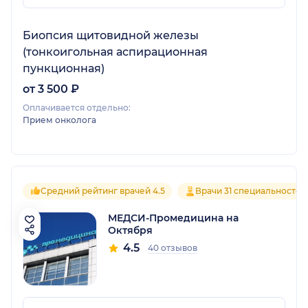
Биопсия щитовидной железы
(тонкоигольная аспирационная
пункционная)
от 3 500 ₽
Оплачивается отдельно:
Прием онколога
Средний рейтинг врачей 4.5
Врачи 31 специальностей
МЕДСИ-Промедицина на
Октября
4.5
40 отзывов