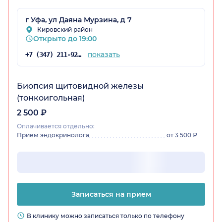
г Уфа, ул Даяна Мурзина, д 7
Кировский район
остан)
Открыто до 19:00
показать
+7 (347) 211-92-39
Биопсия щитовидной железы
(тонкоигольная)
2 500 ₽
Оплачивается отдельно:
Прием эндокринолога
от 3 500 ₽
Записаться на прием
В клинику можно записаться только по телефону