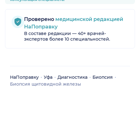
Проверено
медицинской редакцией
НаПоправку
В составе редакции — 40+ врачей-
экспертов более 10 специальностей.
НаПоправку
Уфа
Диагностика
Биопсия
Биопсия щитовидной железы