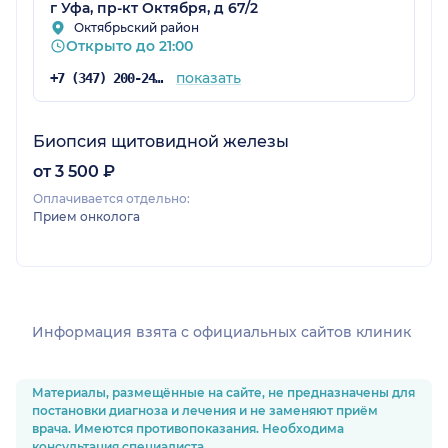
г Уфа, пр-кт Октября, д 67/2
Октябрьский район
Открыто до 21:00
показать
+7 (347) 200-24-71
Биопсия щитовидной железы
от 3 500 ₽
Оплачивается отдельно:
Прием онколога
Информация взята c официальных сайтов клиник
Материалы, размещённые на сайте, не предназначены для
постановки диагноза и лечения и не заменяют приём
врача. Имеются противопоказания. Необходима
консультация специалиста.