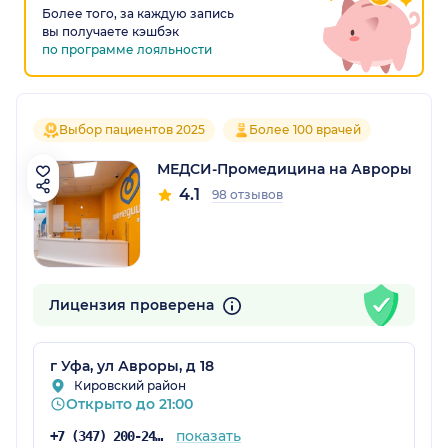
Более того, за каждую запись
вы получаете кэшбэк
по программе лояльности
Выбор пациентов 2025
Более 100 врачей
МЕДСИ-Промедицина на Авроры
4.1
98 отзывов
Лицензия проверена
г Уфа, ул Авроры, д 18
Кировский район
Открыто до 21:00
показать
+7 (347) 200-24-71