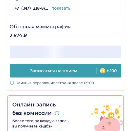
показать
+7 (347) 210-07-94
Обзорная маммография
2 674 ₽
Записаться на прием
+ 100
Клиника перезвонит сегодня после 09:00
Онлайн-запись
без комиссии
Более того, за каждую запись
вы получаете кэшбэк