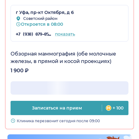
г Уфа, пр-кт Октября, д 6
Советский район
остан)
Откроется в 08:00
показать
+7 (930) 079-05-21
Обзорная маммография (обе молочные
железы, в прямой и косой проекциях)
1 900 ₽
Записаться на прием
+ 100
Клиника перезвонит сегодня после 09:00