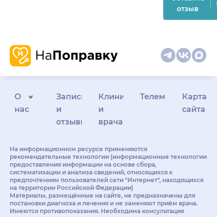
отзыв
О
Запись
Клиникам
Телемедицина
Карта
нас
и
и
сайта
отзывы
врачам
На информационном ресурсе применяются
рекомендательные технологии (информационные технологии
предоставления информации на основе сбора,
систематизации и анализа сведений, относящихся к
предпочтениям пользователей сети "Интернет", находящихся
на территории Российской Федерации)
Материалы, размещённые на сайте, не предназначены для
постановки диагноза и лечения и не заменяют приём врача.
Имеются противопоказания. Необходима консультация