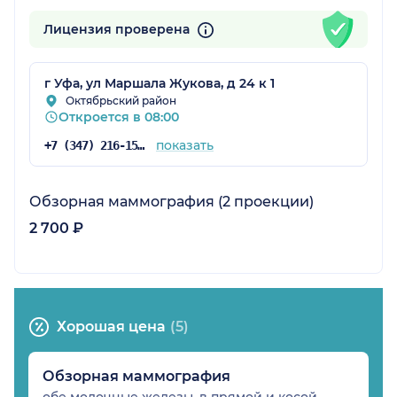
Лицензия проверена
г Уфа, ул Маршала Жукова, д 24 к 1
Октябрьский район
Откроется в 08:00
показать
+7 (347) 216-15-15
Обзорная маммография (2 проекции)
2 700 ₽
Хорошая цена
(5)
Обзорная маммография