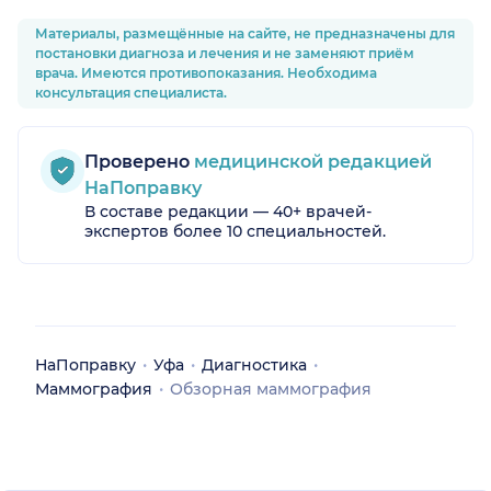
Материалы, размещённые на сайте, не предназначены для
постановки диагноза и лечения и не заменяют приём
врача. Имеются противопоказания. Необходима
консультация специалиста.
Проверено
медицинской редакцией
НаПоправку
В составе редакции — 40+ врачей-
экспертов более 10 специальностей.
НаПоправку
Уфа
Диагностика
Маммография
Обзорная маммография