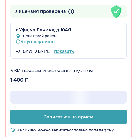
Лицензия проверена
остан)
г Уфа, ул Ленина, д 104/1
Советский район
Круглосуточно
показать
+7 (347) 213-14-25
УЗИ печени и желчного пузыря
1 400 ₽
Записаться на прием
В клинику можно записаться только по телефону