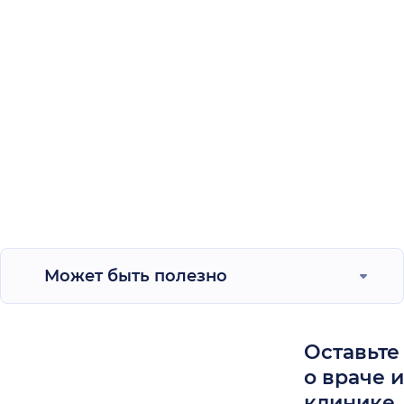
Может быть полезно
Оставьте
о враче 
клинике