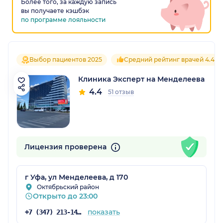
Более того, за каждую запись
вы получаете кэшбэк
по программе лояльности
Выбор пациентов 2025
Средний рейтинг врачей 4.4
Клиника Эксперт на Менделеева
4.4
51 отзыв
Лицензия проверена
г Уфа, ул Менделеева, д 170
Октябрьский район
Открыто до 23:00
показать
+7 (347) 213-14-31