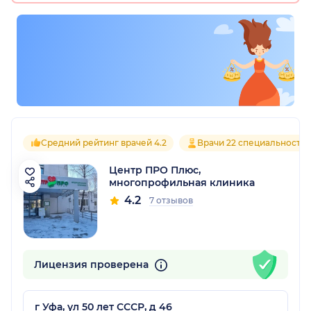
Средний рейтинг врачей 4.2
Врачи 22 специальносте
Центр ПРО Плюс,
многопрофильная клиника
4.2
7 отзывов
Лицензия проверена
г Уфа, ул 50 лет СССР, д 46