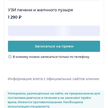
УЗИ печени и желчного пузыря
1 290 ₽
Записаться на прием
В клинику можно записаться только по телефону
Информация взята c официальных сайтов клиник
Материалы, размещённые на сайте, не предназначены для
постановки диагноза и лечения и не заменяют приём
врача. Имеются противопоказания. Необходима
консультация специалиста.