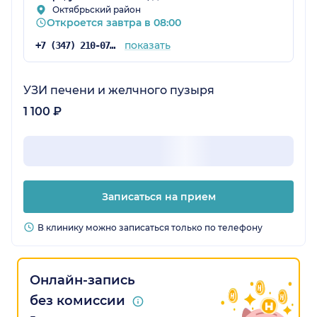
Октябрьский район
Откроется завтра в 08:00
показать
+7 (347) 210-07-93
УЗИ печени и желчного пузыря
1 100 ₽
Записаться на прием
В клинику можно записаться только по телефону
Онлайн-запись
без комиссии