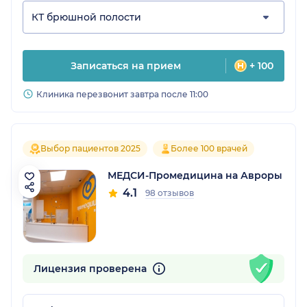
КТ брюшной полости
Записаться на прием
+ 100
Клиника перезвонит завтра после 11:00
Выбор пациентов 2025
Более 100 врачей
МЕДСИ-Промедицина на Авроры
4.1
98 отзывов
Лицензия проверена