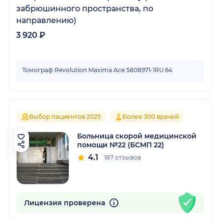
забрюшинного пространства, по
направлению)
3 920 ₽
Томограф Revolution Maxima Ace 5808971-1RU 64
Выбор пациентов 2025
Более 300 врачей
Больница скорой медицинской
помощи №22 (БСМП 22)
4.1
187 отзывов
Лицензия проверена