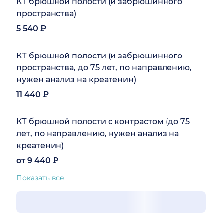
КТ брюшной полости (и забрюшинного
пространства)
5 540 ₽
КТ брюшной полости (и забрюшинного
пространства, до 75 лет, по направлению,
нужен анализ на креатенин)
11 440 ₽
КТ брюшной полости с контрастом (до 75
лет, по направлению, нужен анализ на
креатенин)
от 9 440 ₽
Показать все