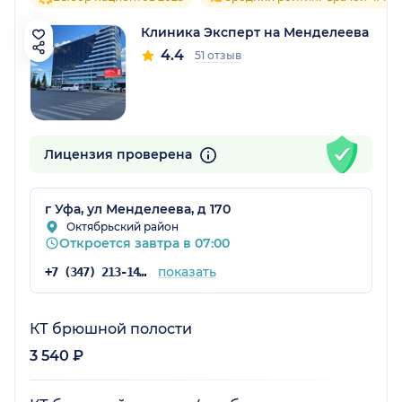
Клиника Эксперт на Менделеева
4.4
51 отзыв
Лицензия проверена
г Уфа, ул Менделеева, д 170
Октябрьский район
Откроется завтра в 07:00
показать
+7 (347) 213-14-31
КТ брюшной полости
3 540 ₽