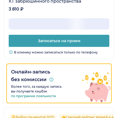
КТ забрюшинного пространства
3 810 ₽
Записаться на прием
В клинику можно записаться только по телефону
Онлайн-запись
без комиссии
Более того, за каждую запись
вы получаете кэшбэк
по программе лояльности
Выбор пациентов 2025
Средний рейтинг врачей 4.4