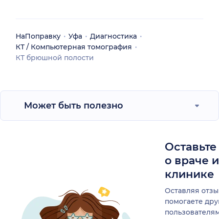
НаПоправку
Уфа
Диагностика
КТ / Компьютерная томография
КТ брюшной полости
Может быть полезно
Оставьте
о враче 
клинике
Оставляя отзы
помогаете др
пользователя