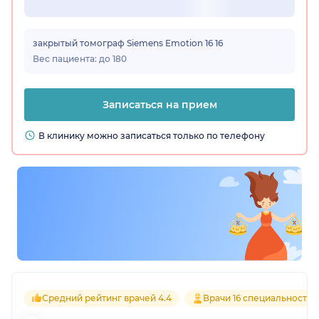
закрытый томограф Siemens Emotion 16 16
Вес пациента: до 180
Записаться на прием
В клинику можно записаться только по телефону
Средний рейтинг врачей 4.4
Врачи 16 специальностей